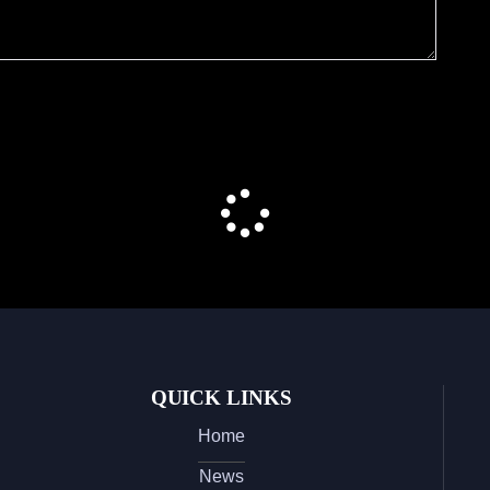
QUICK LINKS
Home
News