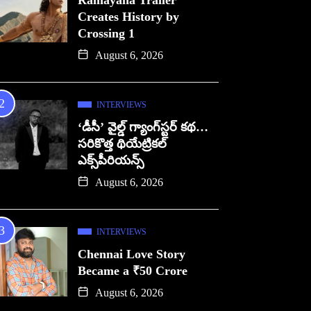
Ramayana Trailer
Creates History by
Crossing 1
August 6, 2026
INTERVIEWS
‘డీసీ’ వైల్డ్ గ్యాంగ్‌స్టర్ కథ…
సరికొత్త థియేట్రికల్
ఎక్స్‌పీరియన్స్
August 6, 2026
INTERVIEWS
Chennai Love Story
Became a ₹50 Crore
August 6, 2026