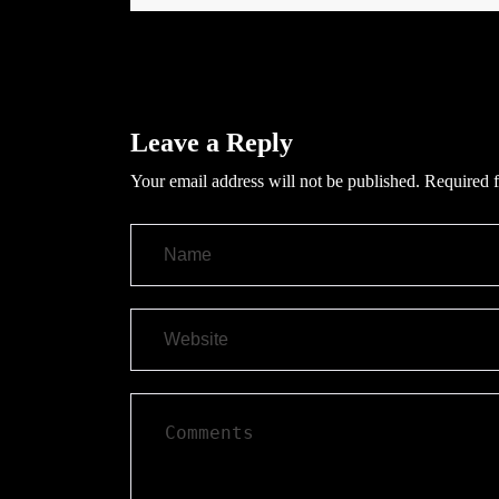
Leave a Reply
Your email address will not be published.
Required f