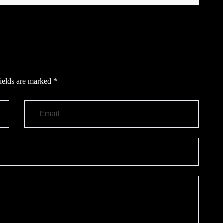
ields are marked
*