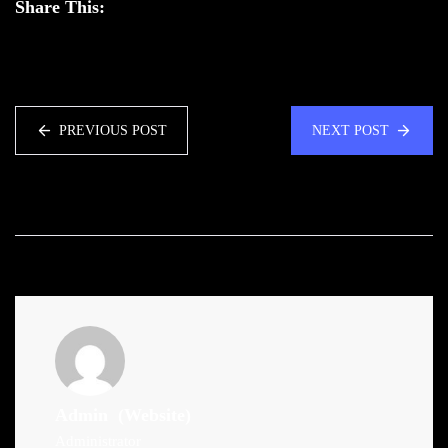
Share This:
PREVIOUS POST
NEXT POST
Admin
(Website)
Administrator