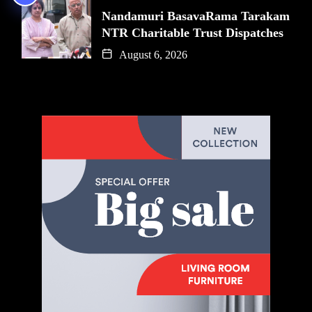
Nandamuri BasavaRama Tarakam
NTR Charitable Trust Dispatches
August 6, 2026