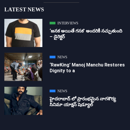
LATEST NEWS
INTERVIEWS
‘జ‌న‌క అయితే గ‌న‌క‌’ అందరికీ నచ్చుతుంది
– డైరెక్ట‌ర్
NEWS
‘RawKing’ Manoj Manchu Restores
Dignity to a
NEWS
హైదరాబాద్ లో ప్రారంభమైన నాగశౌర్య
సినిమా యాక్షన్ షెడ్యూల్