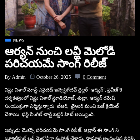
NEWS
ఆర్యన్ నుంచి లవ్లీ మెలోడీ
పరిచయమే సాంగ్ రిలీజ్
By
Admin
October 26, 2025
0 Comment
విష్ణు విశాల్ మోస్ట్ ఎవైటెడ్ ఇన్వెస్టిగేటివ్ థ్రిల్లర్ ‘ఆర్యన్’, ప్రవీణ్ కె
దర్శకత్వంలో విష్ణు విశాల్ స్టూడియోజ్, శుభ్రా, ఆర్యన్ రమేష్
సంయుక్తంగా నిర్మిస్తున్నారు. టీజర్, ట్రైలర్‌ మంచి బజ్ క్రియేట్
చేశాయి. ఫస్ట్ సింగిల్ చార్ట్ బస్టర్ హిట్ అయ్యింది.
ఇప్పుడు మేకర్స్ పరిచయమే సాంగ్ రిలీజ్. జిబ్రాన్ ఈ సాంగ్ ని
బ్యూటీఫుల్ లవ్ మెలోడీగా కంపోజ్ చేశారు. సామ్రాట్ అందించిన లిరిక్స్