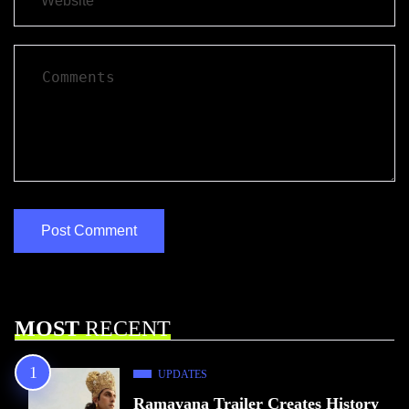
MOST
RECENT
UPDATES
Ramayana Trailer Creates History