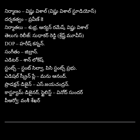
నిర్మాణం – విష్ణు విశాల్ (విష్ణు విశాల్ స్టూడియోస్)
దర్శకత్వం – ప్రవీణ్ కె
నిర్మాతలు – శుభ్ర, ఆర్యన్ రమేష్, విష్ణు విశాల్
తెలుగు రిలీజ్: సుధాకర్ రెడ్డి (శ్రేష్ట్ మూవీస్)
DOP – హరీష్ కన్నన్.
సంగీతం – జిబ్రాన్.
ఎడిటర్ – శాన్ లోకేష్.
స్టంట్స్ – స్టంట్ సిల్వా, పిసి స్టంట్స్ ప్రభు.
ఎడిషల్ స్క్రీన్ ప్లే – మను ఆనంద్.
ప్రొడక్షన్ డిజైన్ – ఎస్.జయచంద్రన్.
కాస్ట్యూమ్ డిజైనర్, స్టైలిస్ట్ – వినోద్ సుందర్
పీఆర్వో: వంశీ శేఖర్