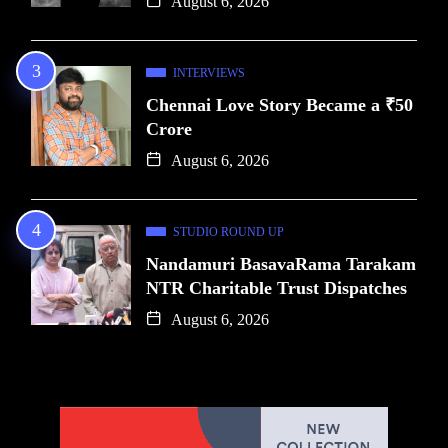
August 6, 2026
INTERVIEWS
Chennai Love Story Became a ₹50
Crore
August 6, 2026
STUDIO ROUND UP
Nandamuri BasavaRama Tarakam
NTR Charitable Trust Dispatches
August 6, 2026