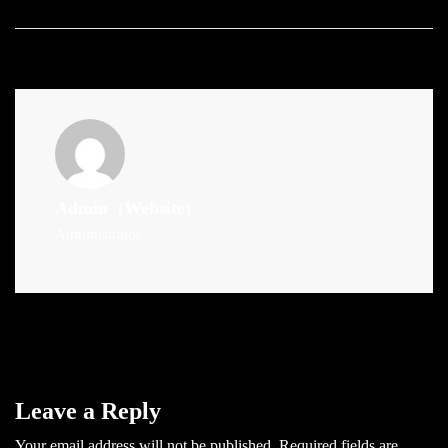
Admin
(Website)
Administrator
Leave a Reply
Your email address will not be published.
Required fields are