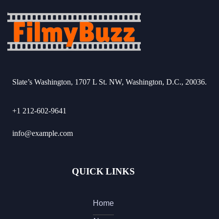
Slate’s Washington, 1707 L St. NW, Washington, D.C., 20036.
+1 212-602-9641
info@example.com
QUICK LINKS
Home