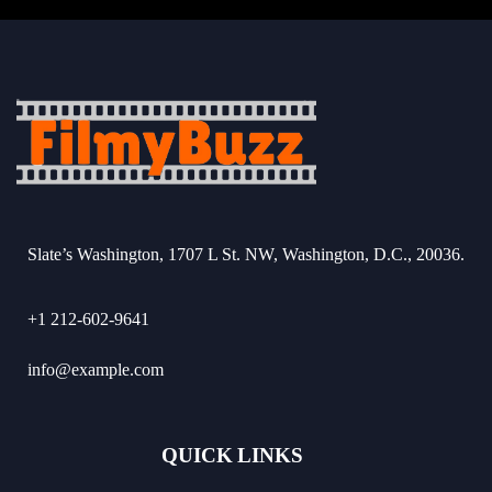
Slate’s Washington, 1707 L St. NW, Washington, D.C., 20036.
+1 212-602-9641
info@example.com
QUICK LINKS