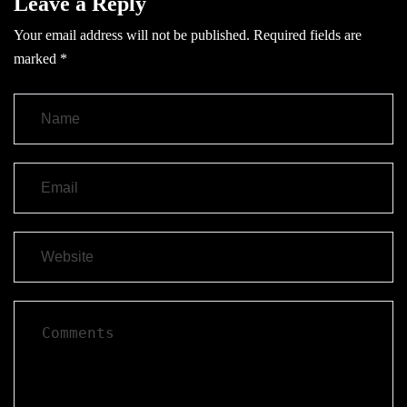
Leave a Reply
Your email address will not be published.
Required fields are
marked
*