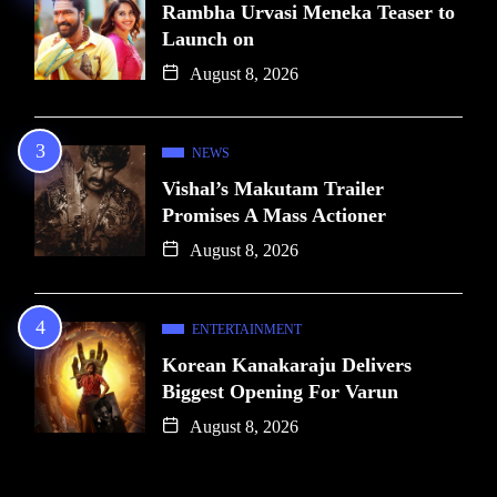
Rambha Urvasi Meneka Teaser to
Launch on
August 8, 2026
NEWS
Vishal’s Makutam Trailer
Promises A Mass Actioner
August 8, 2026
ENTERTAINMENT
Korean Kanakaraju Delivers
Biggest Opening For Varun
August 8, 2026