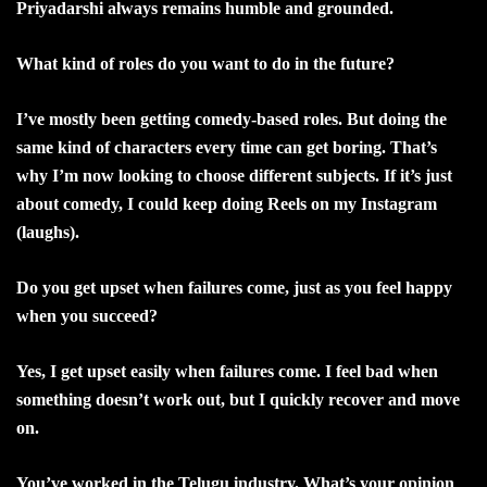
Priyadarshi always remains humble and grounded.
What kind of roles do you want to do in the future?
I’ve mostly been getting comedy-based roles. But doing the
same kind of characters every time can get boring. That’s
why I’m now looking to choose different subjects. If it’s just
about comedy, I could keep doing Reels on my Instagram
(laughs).
Do you get upset when failures come, just as you feel happy
when you succeed?
Yes, I get upset easily when failures come. I feel bad when
something doesn’t work out, but I quickly recover and move
on.
You’ve worked in the Telugu industry. What’s your opinion