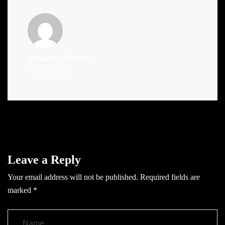
Admin
(Website)
Administrator
Leave a Reply
Your email address will not be published.
Required fields are
marked
*