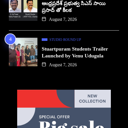
ఆంధ్రప్రదేశ్ ప్రభుత్వ సిఎస్ సాయి
ప్రసాద్ తో కీలక
August 7, 2026
STUDIO ROUND UP
Stuartpuram Students Trailer
Launched by Venu Udugula
August 7, 2026