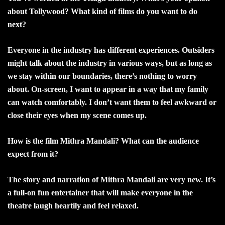
about Tollywood? What kind of films do you want to do
next?
Everyone in the industry has different experiences. Outsiders
might talk about the industry in various ways, but as long as
we stay within our boundaries, there’s nothing to worry
about. On-screen, I want to appear in a way that my family
can watch comfortably. I don’t want them to feel awkward or
close their eyes when my scene comes up.
How is the film Mithra Mandali? What can the audience
expect from it?
The story and narration of Mithra Mandali are very new. It’s
a full-on fun entertainer that will make everyone in the
theatre laugh heartily and feel relaxed.