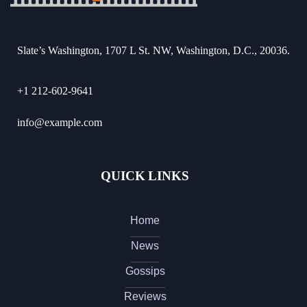
Slate’s Washington, 1707 L St. NW, Washington, D.C., 20036.
+1 212-602-9641
info@example.com
QUICK LINKS
Home
News
Gossips
Reviews