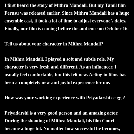
I first heard the story of Mithra Mandali. But my Tamil film
Perusu was released earlier. Since Mithra Mandali has a huge
ensemble cast, it took a lot of time to adjust everyone’s dates.
Finally, our film is coming before the audience on October 16.
Tell us about your character in Mithra Mandali?
In Mithra Mandali, I played a soft and subtle role. My
character is very fresh and different. As an influencer, I
usually feel comfortable, but this felt new. Acting in films has
been a completely new and joyful experience for me.
How was your working experience with Priyadarshi cc gg ?
Priyadarshi is a very good person and an amazing actor.
During the shooting of Mithra Mandali, his film Court
became a huge hit. No matter how successful he becomes,