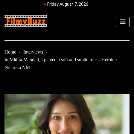
Friday August 7, 2026
Home
Interviews
In Mithra Mandali, I played a soft and subtle role – Heroine
Niharika NM