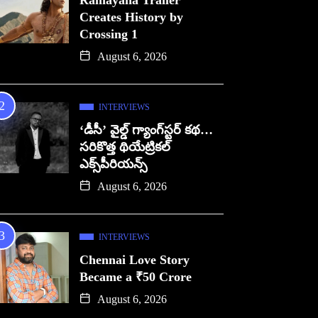
Ramayana Trailer
Creates History by
Crossing 1
August 6, 2026
INTERVIEWS
‘డీసీ’ వైల్డ్ గ్యాంగ్‌స్టర్ కథ…
సరికొత్త థియేట్రికల్
ఎక్స్‌పీరియన్స్
August 6, 2026
INTERVIEWS
Chennai Love Story
Became a ₹50 Crore
August 6, 2026