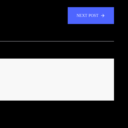
NEXT POST