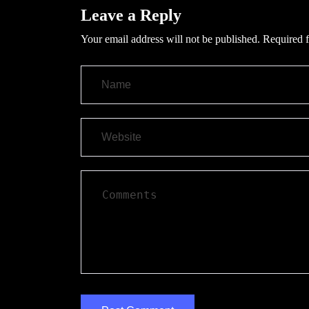
Leave a Reply
Your email address will not be published.
Required f