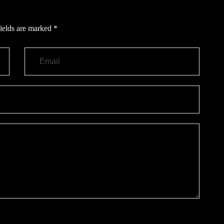
ields are marked
*