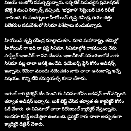
విజయ్ ఆంటోనీ సమర్పిస్తున్నారు. ఇప్పటికే విడుదలైన ప్రమోషనల్
కనెక్ట్ కి మంచి రెస్పాన్స్ వచ్చింది. ‘భద్రకాళి’ సెప్టెంబర్ 19న రిలీజ్
కానుంది. ఈ సందర్భంగా హీరోయిన్ తృప్తి రవీంద్ర, రియా జిత్తు
విలేకరుల సమవేశంలో సినిమా విశేషాలు పంచుకున్నారు.
హీరోయిన్ తృప్తి రవీంద్ర మాట్లాడుతూ.. మాది మహారాష్ట్ర. తమిళ్లో
హీరోయిన్ గా ఇది నా ఫస్ట్ సినిమా. సినిమాల్లోకి రాకముందు నేను
సాఫ్ట్వేర్ ఇంజనీర్ గా పని చేశాను. ఇంజనీరింగ్ సమయంలోనే నాకు
సినిమా పట్ల చాలా ఆసక్తి ఉండేది. థియేటర్స్ ప్లేస్ కోసం ఆడిషన్స్
ఇచ్చాను. కెమెరా ముందు నటించడం నాకు చాలా ఆనందాన్ని ఇచ్చే
విషయం. కొన్ని టీవీ కమర్షియల్స్ కూడా చేశాను.
అరుణ్ గారి డైరెక్షన్ టీం నుంచి ఈ సినిమా కోసం ఆడిషన్ కాల్ వచ్చింది.
తర్వాత అడిషన్ ఇచ్చాను. లుక్ టెస్ట్ చేసిన తర్వాత ఈ క్యారెక్టర్ కోసం
ఓకే చేశారు. ఈ సినిమాలో చాలా రిలేటబుల్ క్యారెక్టర్ చేస్తున్నాను.
అందరూ కనెక్ట్ అయ్యేలా ఉంటుంది. డైరెక్టర్ గారు చాలా అద్భుతంగా
క్యారెక్టర్ డిజైన్ చేశారు.