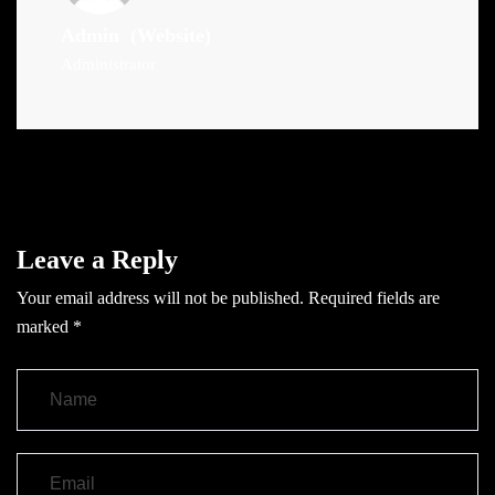
Admin
(Website)
Administrator
Leave a Reply
Your email address will not be published.
Required fields are
marked
*