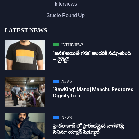
Interviews
Studio Round Up
LATEST NEWS
INTERVIEWS
‘జ‌న‌క అయితే గ‌న‌క‌’ అందరికీ నచ్చుతుంది
– డైరెక్ట‌ర్
NEWS
‘RawKing’ Manoj Manchu Restores
Dignity to a
NEWS
హైదరాబాద్ లో ప్రారంభమైన నాగశౌర్య
సినిమా యాక్షన్ షెడ్యూల్