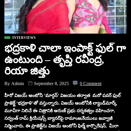
INTERVIEWS
భద్రకాళి చాలా ఇంపాక్ట్ ఫుల్ గా
ఉంటుంది – తృప్తి రవీంద్ర,
రియా జిత్తు
By
Admin
September 8, 2025
0 Comment
హీరో విజయ్ ఆంటోనీ ‘మార్గన్’ విజయం తర్వాత మరో పవర్ ఫుల్
ప్రాజెక్ట్‌ ‘భద్రకాళి’తో వస్తున్నారు. విజయ్ ఆంటోనీకి ల్యాండ్‌మార్క్
మూవీగా నిలిచే ఈ చిత్రానికి అరుణ్ ప్రభు దర్శకత్వం వహించగా,
సర్వంత్ రామ్ క్రియేషన్స్ బ్యానర్‌పై రామాంజనేయులు జవ్వాజీ
నిర్మించారు. ఈ ప్రాజెక్ట్‌ను విజయ్ ఆంటోనీ ఫిల్మ్ కార్పొరేషన్, మీరా