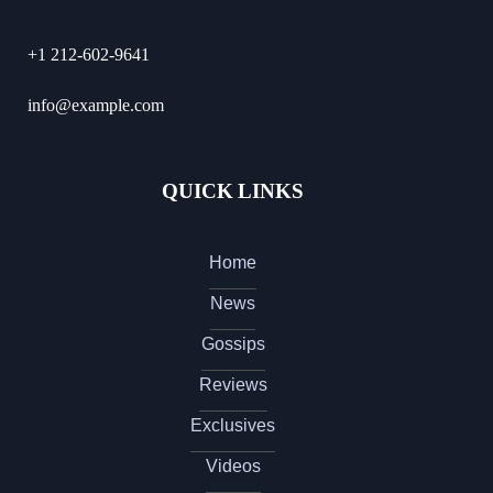
+1 212-602-9641
info@example.com
QUICK LINKS
Home
News
Gossips
Reviews
Exclusives
Videos