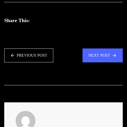
Share This:
PREVIOUS POST
NEXT POST