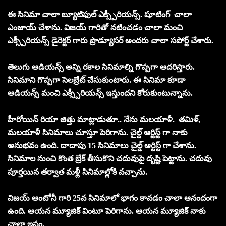
ఈ సినిమా చాలా బ్యూటిఫుల్ ఎక్స్పీరియన్స్. షూటింగ్ చాలా
ఎంజాయ్ చేశాను. విజయ్ గారితో నటించడం చాలా మంచి
ఎక్స్పీరియన్స్ డైరెక్టర్ గారు ప్రొడ్యూసర్ అందరు చాలా సపోర్ట్ చేశారు.
తెలుగు ఆడియన్స్ అన్ని రకాల సినిమాల్ని గొప్పగా ఆదరిస్తారు.
సినిమాని గొప్పగా సెలబ్రేట్ చేసుకుంటారు. ఈ సినిమా కూడా
ఆడియన్స్ మంచి ఎక్స్పీరియన్స్ ఇస్తుందని కోరుకుంటున్నాను.
హీరోయిన్ రియా జిత్తు మాట్లాడుతూ.. నేను మలయాళీ. తమిళ్,
మలయాళీ సినిమాలు చూస్తూ పెరిగాను. చైల్డ్ ఆర్టిస్ట్ గా నాకు
అనుభవం ఉంది. దాదాపు 15 సినిమాలు చైల్డ్ ఆర్టిస్ట్ గా చేశాను.
సినిమాల నుంచి కొంత బ్రేక్ తీసుకొని చదువుపై దృష్టి పెట్టాను. చదువు
పూర్తయిన తర్వాత మళ్లీ సినిమాల్లోకి వచ్చాను.
విజయ్ ఆంటోనీ గారి 25వ సినిమాలో భాగం కావడం చాలా ఆనందంగా
ఉంది. ఆయన మ్యూజిక్ వింటూ పెరిగాను. ఆయన మ్యూజిక్ నాకు
చాలా ఇష్టం.