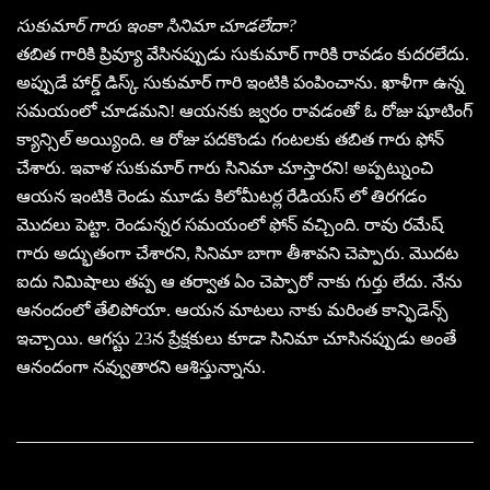
సుకుమార్ గారు ఇంకా సినిమా చూడలేదా?
తబిత గారికి ప్రివ్యూ వేసినప్పుడు సుకుమార్ గారికి రావడం కుదరలేదు.
అప్పుడే హార్డ్ డిస్క్ సుకుమార్ గారి ఇంటికి పంపించాను. ఖాళీగా ఉన్న
సమయంలో చూడమని! ఆయనకు జ్వరం రావడంతో ఓ రోజు షూటింగ్
క్యాన్సిల్ అయ్యింది. ఆ రోజు పదకొండు గంటలకు తబిత గారు ఫోన్
చేశారు. ఇవాళ సుకుమార్ గారు సినిమా చూస్తారని! అప్పట్నుంచి
ఆయన ఇంటికి రెండు మూడు కిలోమీటర్ల రేడియస్ లో తిరగడం
మొదలు పెట్టా. రెండున్నర సమయంలో ఫోన్ వచ్చింది. రావు రమేష్
గారు అద్భుతంగా చేశారని, సినిమా బాగా తీశావని చెప్పారు. మొదట
ఐదు నిమిషాలు తప్ప ఆ తర్వాత ఏం చెప్పారో నాకు గుర్తు లేదు. నేను
ఆనందంలో తేలిపోయా. ఆయన మాటలు నాకు మరింత కాన్ఫిడెన్స్
ఇచ్చాయి. ఆగస్టు 23న ప్రేక్షకులు కూడా సినిమా చూసినప్పుడు అంతే
ఆనందంగా నవ్వుతారని ఆశిస్తున్నాను.