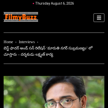
Thursday August 6, 2026
Home
Interviews
బెస్ట్ ఫాదర్ అండ్ సన్ రిలేషన్ ‘మారుతి నగర్ సుబ్రమణ్యం’ లో
చూస్తారు – దర్శకుడు లక్ష్మణ్ కార్య