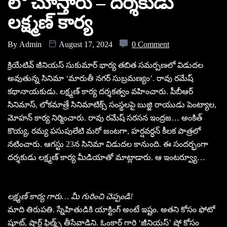
లో చూస్తారు – దర్శకుడు
లక్ష్మణ్ కార్య
By
Admin
August 17, 2024
0 Comment
క్రియేటివ్ జీనియస్ సుకుమార్ భార్య తబిత సమర్పణలో విడుదల
అవుతున్న సినిమా ‘మారుతీ నగర్ సుబ్రమణ్యం’. రావు రమేష్
కథానాయకుడు. లక్ష్మణ్ కార్య దర్శకత్వం వహించారు. పీబీఆర్
సినిమాస్, లోకమాత్రే సినిమాటిక్స్ సంస్థలపై బుజ్జి రాయుడు పెంట్యాల,
మోహన్ కార్య నిర్మించారు. రావు రమేష్ సరసన ఇంద్రజ… అంకిత్
కొయ్య, రమ్య పసుపులేటి మరో జంటగా, హర్షవర్ధన్ కీలక పాత్రలో
నటించారు. ఆగస్టు 23న సినిమా విడుదల కానుంది. ఈ సందర్భంగా
దర్శకుడు లక్ష్మణ్ కార్య మీడియాతో మాట్లాడారు. ఆ ఇంటర్వ్యూ…
లక్ష్మణ్ కార్య గారు… మీ గురించి చెప్పండి!
మాది తిరుపతి. స్నేహితుడికి యాక్టింగ్ అంటే ఇష్టం. అతని కోసం ఫోటో
షూట్, షార్ట్ ఫిల్మ్స్ తీసేవాడిని. ఓంకార్ గారి ‘జీనియస్’ షో కోసం