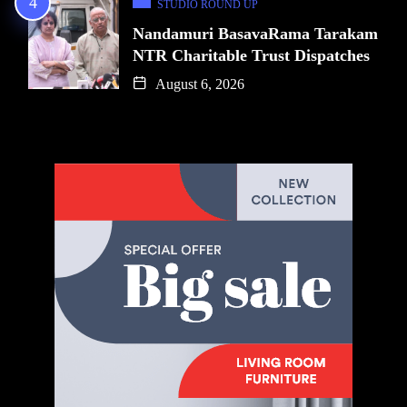
STUDIO ROUND UP
Nandamuri BasavaRama Tarakam
NTR Charitable Trust Dispatches
August 6, 2026