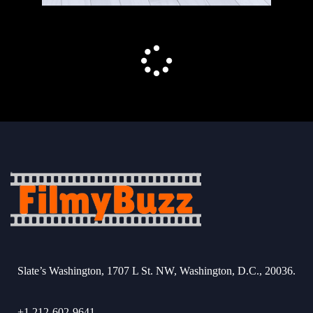
Slate’s Washington, 1707 L St. NW, Washington, D.C., 20036.
+1 212-602-9641