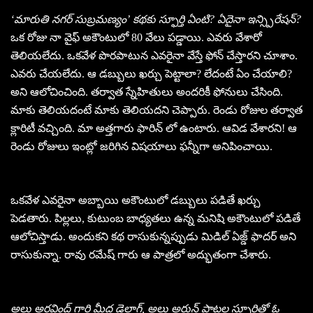
‘మారుతి నగర్ సుబ్రమణ్యం’ కథకు స్ఫూర్తి ఏంటి? ఏదైనా ఇన్స్పిరేషన్?
ఒక రోజు నా వైఫ్ అకౌంటులో 80 వేలు పడ్డాయి. ఎవరు వేశారో
తెలియలేదు. ఒకవేళ పొరపాటున ఎవరైనా వేస్తే ఫోన్ చేస్తారని చూశాం.
ఎవరు చేయలేదు. ఆ డబ్బులు ఖర్చు పెట్టాలా? లేదంటే ఏం చేయాలి?
అని ఆలోచించింది. తర్వాత స్నేహితులు అందరికీ ఫోనులు చేసింది.
మాకు తెలియదంటే మాకు తెలియదని చెప్పారు. రెండు రోజుల తర్వాత
క్లారిటీ వచ్చింది. మా అత్తగారు ఫారిన్ లో ఉంటారు. ఆవిడ వేశారని! ఆ
రెండు రోజులు ఇంట్లో జరిగిన విషయాలు ఫన్నీగా అనిపించాయి.
ఒకవేళ ఎవరైనా అబ్బాయి అకౌంటులో డబ్బులు పడితే ఖర్చు
పెడతారు. పిల్లలు, కుటుంబ బాధ్యతలు ఉన్న మనిషి అకౌంటులో పడితే
ఆలోచిస్తాడు. అందుకని కథ రాసుకున్నప్పుడు మిడిల్ ఏజ్డ్ ఫాదర్ అని
రాసుకున్నా. రావు రమేష్ గారు ఆ పాత్రలో అద్భుతంగా చేశారు.
అల్లు అరవింద్ గారి మీద డైలాగ్, అల్లు అర్జున్ పాటల స్ఫూర్తితో ఓ