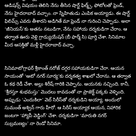
ఆడిషన్స్ విషయం తెలిసి నేను తీసిన షార్ట్ ఫిల్మ్స్, ఫోటోలతో ఫ్రెండ్,
నేను హైదరాబాద్ వచ్చాం. నా స్నేహితుడు ఎంపిక అయ్యాడు. ఈ షార్ట్
ఫిలిమ్స్ ఎవరు తీశారని అడిగితే మా ఫ్రెండ్ నా గురించి చెప్పాడు. అలా
‘జీనియస్’కు అతను నటుడిగా, నేను సహాయ దర్శకుడిగా చేరాం. ఆ
తర్వాత ఊరు వెళ్లి గ్రాడ్యుయేషన్ (బీ ఫార్మ్ సి) పూర్తి చేశా. సినిమాల
మీద ఆసక్తితో మళ్లీ హైదరాబాద్ వచ్చా.
సినిమాటోగ్రాఫర్ శ్రీకాంత్ నరోజ్ దగ్గర సహాయకుడిగా చేరా. ఆయన
సాయంతో ‘ఆటో నగర్ సూర్య’కు దర్శకత్వ శాఖలో చేరాను. ఆ తర్వాత
ఓ కథ రెడీ చేశా. అల్లు శిరీష్ గారికి చెప్పాను. ఆయనకు నచ్చింది. కానీ,
‘శ్రీరస్తూ శుభమస్తు’ మొదలు కావడంతో నా ప్రాజెక్ట్ పక్కకు వెళ్ళింది.
అప్పుడు ‘ఎందుకిలా’ వెబ్ సిరీస్‌తో దర్శకుడిని అయ్యా. అందులో
సుమంత్ అశ్విన్ గారు హీరో. ఆ సిరీస్ అయ్యాక ఆయన, నిహారిక
జంటగా ‘హ్యాపీ వెడ్డింగ్’ చేశా. దర్శకుడిగా ‘మారుతి నగర్
సుబ్రమణ్యం’ నా రెండో సినిమా.