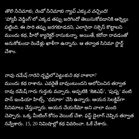
తొలి సినిమాకు, రెండో సినిమాకు గ్యాప్ ఎక్కువ వచ్చింది!
‘హ్యాపీ వెడ్డింగ్’లో ఎక్కడ తప్పు జరిగిందో తెలుసుకోవడానికి ఆర్నెల్లు
పట్టింది. ఈ సారి తప్పు జరగకూడదని, ఎలాగైనా సక్సెస్ కొట్టాలని
ముందు కథ, హీరో క్యారెక్టర్ రాసుకున్నా. అయితే, కరోనా రావడంతో
అనుకోకుండా రెండేళ్లు ఖాళీగా ఉన్నాను. ఆ తర్వాత సినిమా స్టార్ట్
చేశాం.
రావు రమేష్ గారిని దృష్టిలో పెట్టుకుని కథ రాశారా?
ముందు కథ రాశాను. ఎవరైతే బావుంటుందని ఆలోచించిన తర్వాత
రావు రమేష్ గారు గుర్తుకు వచ్చారు. అప్పటికి ‘కెజిఎఫ్’, ‘పుష్ప’ వంటి
పాన్ ఇండియా హిట్స్, ‘ధమాకా’ చేసి ఉన్నారు. ఆయన సెలక్టివ్‌గా
సినిమాలు చేస్తున్నారు. ఆయన చేయరేమో అని చాలా మంది
చెప్పారు. ఒక్క మీటింగ్ కోసం వెయిట్ చేశా. ఫస్ట్ డైలాగ్ చెప్పిన తర్వాత
నవ్వేశారు. 15, 20 నిమిషాల్లో కథ వివరించా. ఓకే చేశారు.