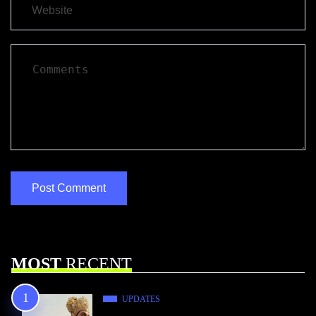
MOST
RECENT
UPDATES