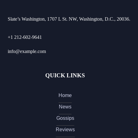
Slate’s Washington, 1707 L St. NW, Washington, D.C., 20036.
+1 212-602-9641
info@example.com
QUICK LINKS
Home
News
Gossips
Reviews