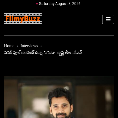
Saturday August 8, 2026
Home
Interviews
పవర్ ఫుల్ కంటెంట్ ఉన్న సినిమా కృష్ణ లీల -దేవన్