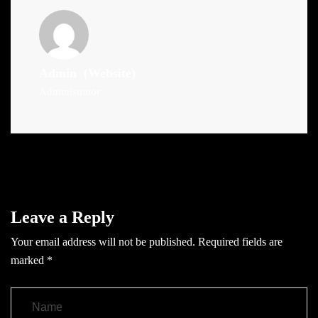
Admin
(Website)
Administrator
Leave a Reply
Your email address will not be published.
Required fields are
marked
*