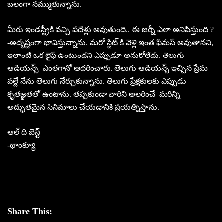
బలంగా నమ్ముతున్నాను.
మీరు ఇండస్ట్రీకి వచ్చి పదేళ్లు అవుతుంది.. ఈ జర్నీ ఎలా అనిపిస్తుంది ?
-అదృష్టంగా భావిస్తున్నాను. మరో స్టేట్ కి వెళ్లి ఇంత ఫేమస్ అవుతానని,
ఇలాంటి ఒక లైఫ్ ఉంటుందని ఎప్పుడూ అనుకోలేదు. తెలుగు
ఆడియన్స్ ఎంతగానో ఆదరించారు. తెలుగు ఆడియన్స్ ఇచ్చిన ప్రేమ
వల్లే నేను తెలుగు నేర్చుకున్నాను. తెలుగు ప్రేక్షకులకు ఎప్పుడు
కృతజ్ఞతతో ఉంటాను. తప్పకుండా వారిని అలరించే మరిన్ని
అద్భుతమైన సినిమాలు చేయడానికి ప్రయత్నిస్తాను.
ఆల్ ది బెస్ట్
-థాంక్యూ
Share This: