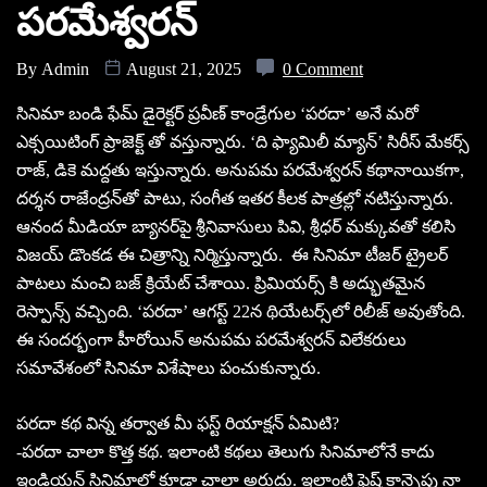
పరమేశ్వరన్
By
Admin
August 21, 2025
0 Comment
సినిమా బండి ఫేమ్ డైరెక్టర్ ప్రవీణ్ కాండ్రేగుల ‘పరదా’ అనే మరో
ఎక్సయిటింగ్ ప్రాజెక్ట్‌ తో వస్తున్నారు. ‘ది ఫ్యామిలీ మ్యాన్’ సిరీస్‌ మేకర్స్
రాజ్, డికె మద్దతు ఇస్తున్నారు. అనుపమ పరమేశ్వరన్ కథానాయికగా,
దర్శన రాజేంద్రన్‌తో పాటు, సంగీత ఇతర కీలక పాత్రల్లో నటిస్తున్నారు.
ఆనంద మీడియా బ్యానర్‌పై శ్రీనివాసులు పివి, శ్రీధర్ మక్కువతో కలిసి
విజయ్ డొంకడ ఈ చిత్రాన్ని నిర్మిస్తున్నారు. ఈ సినిమా టీజర్ ట్రైలర్
పాటలు మంచి బజ్ క్రియేట్ చేశాయి. ప్రిమియర్స్ కి అద్భుతమైన
రెస్పాన్స్ వచ్చింది. ‘పరదా’ ఆగస్ట్ 22న థియేటర్స్‌లో రిలీజ్ అవుతోంది.
ఈ సందర్భంగా హీరోయిన్ అనుపమ పరమేశ్వరన్ విలేకరులు
సమావేశంలో సినిమా విశేషాలు పంచుకున్నారు.
పరదా కథ విన్న తర్వాత మీ ఫస్ట్ రియాక్షన్ ఏమిటి?
-పరదా చాలా కొత్త కథ. ఇలాంటి కథలు తెలుగు సినిమాలోనే కాదు
ఇండియన్ సినిమాలో కూడా చాలా అరుదు. ఇలాంటి ఫ్రెష్ కాన్సెప్టు నా