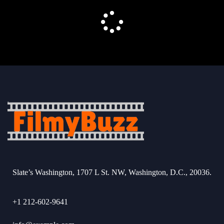
Slate’s Washington, 1707 L St. NW, Washington, D.C., 20036.
+1 212-602-9641