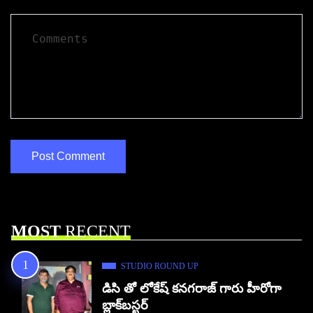
MOST
RECENT
STUDIO ROUND UP
డిసి తో లోకేష్ కనగరాజ్ గారు హీరోగా
బ్లాక్‌బస్టర్