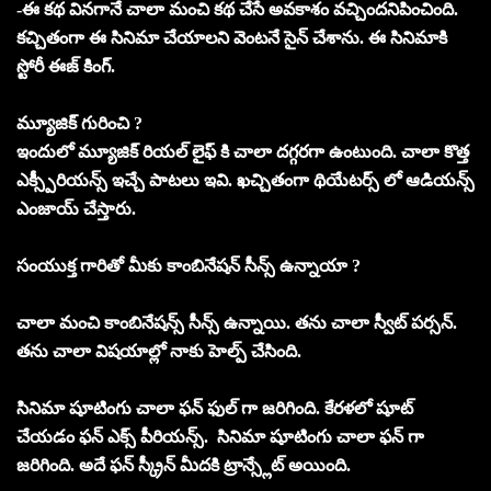
-ఈ కథ వినగానే చాలా మంచి కథ చేసే అవకాశం వచ్చిందనిపించింది.
కచ్చితంగా ఈ సినిమా చేయాలని వెంటనే సైన్ చేశాను. ఈ సినిమాకి
స్టోరీ ఈజ్ కింగ్.
మ్యూజిక్ గురించి ?
ఇందులో మ్యూజిక్ రియల్ లైఫ్ కి చాలా దగ్గరగా ఉంటుంది. చాలా కొత్త
ఎక్స్పీరియన్స్ ఇచ్చే పాటలు ఇవి. ఖచ్చితంగా థియేటర్స్ లో ఆడియన్స్
ఎంజాయ్ చేస్తారు.
సంయుక్త గారితో మీకు కాంబినేషన్ సీన్స్ ఉన్నాయా ?
చాలా మంచి కాంబినేషన్స్ సీన్స్ ఉన్నాయి. తను చాలా స్వీట్ పర్సన్.
తను చాలా విషయాల్లో నాకు హెల్ప్ చేసింది.
సినిమా షూటింగు చాలా ఫన్ ఫుల్ గా జరిగింది. కేరళలో షూట్
చేయడం ఫన్ ఎక్స్ పీరియన్స్. సినిమా షూటింగు చాలా ఫన్ గా
జరిగింది. అదే ఫన్ స్క్రీన్ మీదకి ట్రాన్స్లేట్ అయింది.