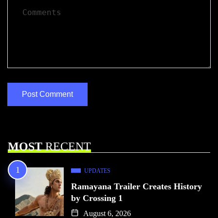
MOST
RECENT
UPDATES
Ramayana Trailer Creates History
by Crossing 1
August 6, 2026