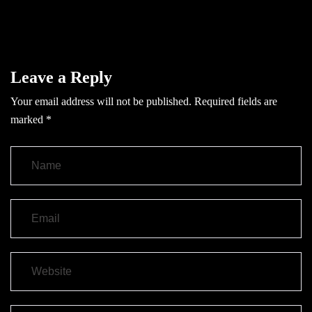
Leave a Reply
Your email address will not be published.
Required fields are
marked
*