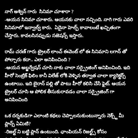
నాగ్ అశ్విన్ గారు సినిమా చూశారా ?
-ఆయన సినిమా చూశారు. ఆయనకు చాలా నచ్చింది. నాగి గారు ఎవరి
సినిమాలో ఇన్వాల్వ్ కారు. ఏదైనా హెల్ప్ కావాలంటే ఖచ్చితంగా
చేస్తారు. కావలసినప్పుడు సజెషన్స్ ఇస్తారు.
రామ్ చరణ్ గారు ట్రైలర్ లాంచ్ ఈవెంట్ లో ఈ సినిమాని లగాన్ తో
పోల్చారు కదా.. ఎలా అనిపించింది ?
-ఆయన అబ్జర్వేషన్ చూసి నాకు చాలా సర్ప్రైజింగ్ అనిపించింది. ఇది
హీరో సెంట్రిక్ ఫిలిం కానీ విలేజ్ లోకి వెళ్ళిన తర్వాత చాలా క్యారెక్టర్స్
ఉంటాయి. ఇది బైరాన్ పల్లి తో పాటు హీరో కలిసి చేసే ఫైట్. ఆయన
ట్రైలర్ చూసి ఆ పోలిక తీసుకురావడం చాలా సర్ప్రైజింగ్ గా
అనిపించింది
ఒక దర్శకుడిగా ఎలాంటి కథలు చెప్పాలనుకుంటున్నారు నెక్స్ట్ మీ
ప్లాన్స్ ఏమిటి?
-రిజల్ట్ ని బట్టి ప్లాన్ ఉంటుంది. ఛాంపియన్ రిజల్ట్స్ కోసం