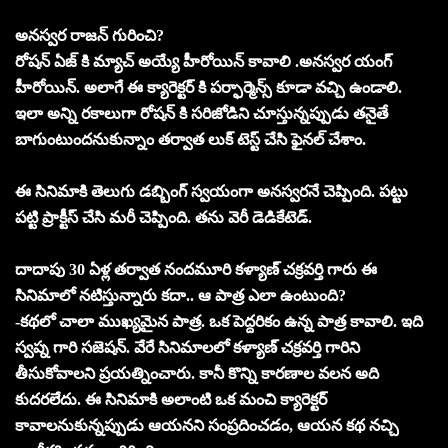
అనస్వర రాజన్ గురించి?
రోషన్ ఏజ్ కి మ్యాచ్ అయ్యే హీరోయిన్ కావాలి .అనస్వర యంగ్
హీరోయిన్. అలాగే ఈ క్యారెక్టర్ కి పర్ఫార్మెన్స్ కూడా వచ్చి ఉండాలి.
ఇలా అన్ని రకాలుగా రోషన్ కి సరిజోడిని చూస్తున్నప్పుడు తనైతే
బాగుంటుందనుకున్నాం తర్వాత లుక్ టెస్ట్ చేసి ఫైనల్ చేశాం.
ఈ సినిమాకి తెలుగు డబ్బింగ్ స్వయంగా అనస్వరనే చెప్పింది. పట్టు
పట్టి ప్రాక్టీస్ చేసి మరీ చెప్పింది. తను వెరీ డెడికేటెడ్.
దాదాపు 30 ఏళ్ల తర్వాత నందమూరి కళ్యాణ్ చక్రవర్తి గారు ఈ
సినిమాలో నటిస్తున్నారు కదా.. ఆ పాత్ర ఎలా ఉంటుంది?
-కథలో చాలా ముఖ్యమైన పాత్ర. ఒక పెద్దరికం ఉన్న పాత్ర కావాలి. ఇది
స్వప్న గారి సజెషన్. వేరే సినిమాలలో కళ్యాణ్ చక్రవర్తి గారిని
తీసుకోవాలని ప్రయత్నించారు. కానీ కొన్ని కారణాల వలన అది
కుదరలేదు. ఈ సినిమాకి అలాంటి ఒక మంచి క్యారెక్టర్
కావాలనుకున్నప్పుడు ఆయనని సంప్రదించడం, ఆయన కథ నచ్చి