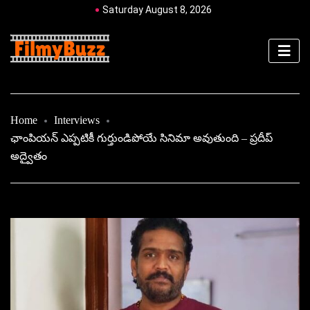
Saturday August 8, 2026
Home
Interviews
ఛాంపియన్ ఎప్పటికీ గుర్తుండిపోయే సినిమా అవుతుంది – ప్రదీప్
అద్వైతం