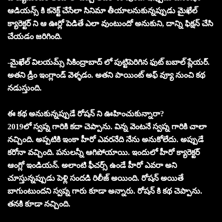
ఆడియన్స్ కి కనెక్ట్ చేసేలా సినిమా తీయాలనుకున్నప్పుడు మైఖేల్
క్యారెక్టర్ ని ఆ ఊర్లో పెడితే ఎలా వుంటుందో అనుకుని, దాన్ని ఫిక్షన్ చేసి
చేయడం జరిగింది.
-మైఖేల్ విలయమ్స్ సికింద్రాబాద్ లో పుట్టిపెరిగిన ఫుట్ బబాల్ ప్లేయర్.
అతని డ్రీం ఇంగ్లాండ్ వెళ్ళడం. అతని పాయింట్ అఫ్ వ్యూ నుంచి కథ
నడుస్తుంది.
ఈ కథ అనుకున్నప్పుడే రోషన్ ని ఊహించుకున్నారా?
2019లో స్వప్న గారికి కదా చెప్పాను. విన్న వెంటనే స్వప్న గారికి చాలా
నచ్చింది. అప్పటికి ఇంకా హీరో ఎవరనేది నేను అనుకోలేదు. అప్పుడే
కరోనా వచ్చింది. పనులన్నీ ఆగిపోయాయి. ఇందులో హీరో క్యారెక్టర్
ఆంగ్లో ఇండియన్. అలాంటి ఫీచర్స్ ఉండే హీరో ఎవరా అని
చూస్తున్నప్పుడు పెళ్లి సందడి రిలీజ్ అయింది. రోషన్ అయితే
బాగుంటుందని స్వప్న గారు కూడా అన్నారు. రోషన్ కి కథ చెప్పాను.
తనకి కూడా నచ్చింది.