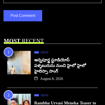
MOST
RECENT
NEWS
అన్నపూర్ణ స్టూడియోస్
పళ్ళబురుసు నుంచి హైలో హైలో
హైలెస్సా సాంగ్
August 8, 2026
NEWS
Rambha Urvasi Meneka Teaser to