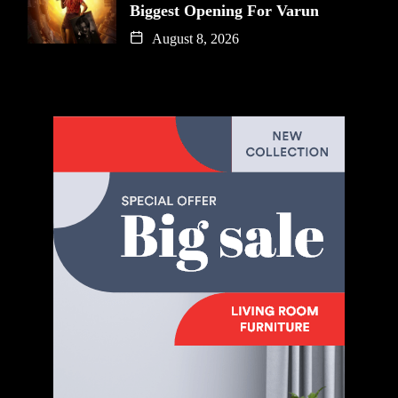
Biggest Opening For Varun
August 8, 2026