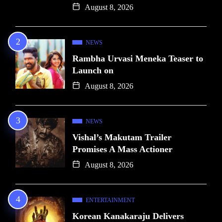
August 8, 2026
NEWS
Rambha Urvasi Meneka Teaser to
Launch on
August 8, 2026
NEWS
Vishal’s Makutam Trailer
Promises A Mass Actioner
August 8, 2026
ENTERTAINMENT
Korean Kanakaraju Delivers