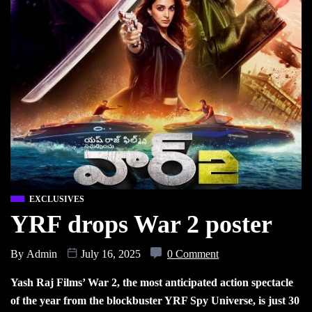
EXCLUSIVES
YRF drops War 2 poster
By
Admin
July 16, 2025
0 Comment
Yash Raj Films’ War 2, the most anticipated action spectacle
of the year from the blockbuster YRF Spy Universe, is just 30