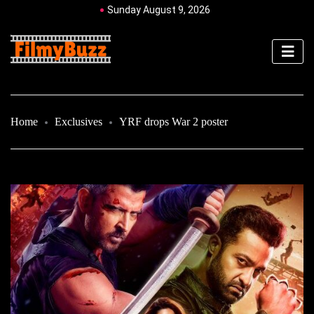
Sunday August 9, 2026
Home
Exclusives
YRF drops War 2 poster