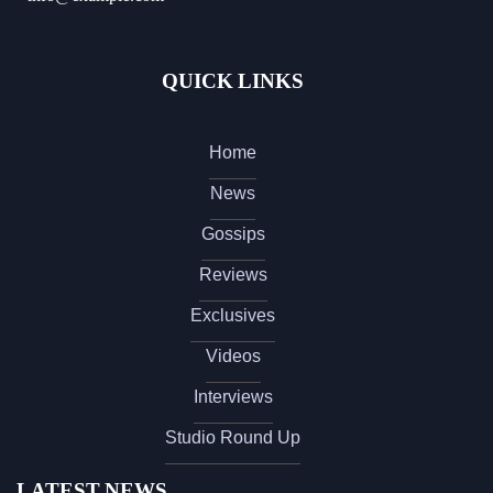
QUICK LINKS
Home
News
Gossips
Reviews
Exclusives
Videos
Interviews
Studio Round Up
LATEST NEWS