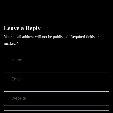
Leave a Reply
Your email address will not be published.
Required fields are
marked
*