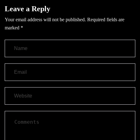
Leave a Reply
Your email address will not be published.
Required fields are
marked
*