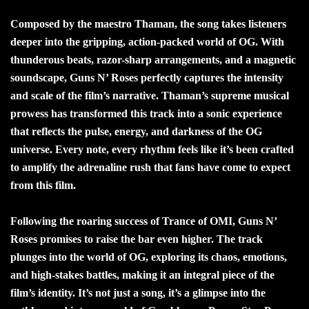
Composed by the maestro Thaman, the song takes listeners
deeper into the gripping, action-packed world of OG. With
thunderous beats, razor-sharp arrangements, and a magnetic
soundscape, Guns N’ Roses perfectly captures the intensity
and scale of the film’s narrative. Thaman’s supreme musical
prowess has transformed this track into a sonic experience
that reflects the pulse, energy, and darkness of the OG
universe. Every note, every rhythm feels like it’s been crafted
to amplify the adrenaline rush that fans have come to expect
from this film.
Following the roaring success of Trance of OMI, Guns N’
Roses promises to raise the bar even higher. The track
plunges into the world of OG, exploring its chaos, emotions,
and high-stakes battles, making it an integral piece of the
film’s identity. It’s not just a song, it’s a glimpse into the