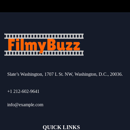
Slate’s Washington, 1707 L St. NW, Washington, D.C., 20036.
+1 212-602-9641
info@example.com
QUICK LINKS