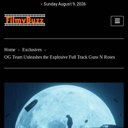
Sunday August 9, 2026
Home
Exclusives
OG Team Unleashes the Explosive Full Track Guns N Roses