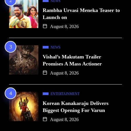
NEWS
Rambha Urvasi Meneka Teaser to
Launch on
August 8, 2026
NEWS
Vishal’s Makutam Trailer
Promises A Mass Actioner
August 8, 2026
ENTERTAINMENT
Korean Kanakaraju Delivers
Biggest Opening For Varun
August 8, 2026