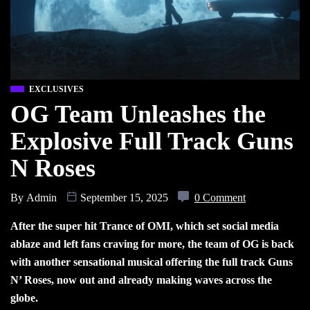
EXCLUSIVES
OG Team Unleashes the
Explosive Full Track Guns
N Roses
By
Admin
September 15, 2025
0 Comment
After the super hit Trance of OMI, which set social media
ablaze and left fans craving for more, the team of OG is back
with another sensational musical offering the full track Guns
N’ Roses, now out and already making waves across the
globe.