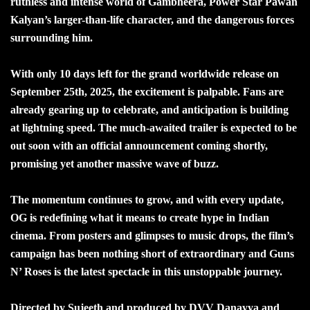
ruthless and intense world of Gambheera, Power Star Pawan
Kalyan’s larger-than-life character, and the dangerous forces
surrounding him.
With only 10 days left for the grand worldwide release on
September 25th, 2025, the excitement is palpable. Fans are
already gearing up to celebrate, and anticipation is building
at lightning speed. The much-awaited trailer is expected to be
out soon with an official announcement coming shortly,
promising yet another massive wave of buzz.
The momentum continues to grow, and with every update,
OG is redefining what it means to create hype in Indian
cinema. From posters and glimpses to music drops, the film’s
campaign has been nothing short of extraordinary and Guns
N’ Roses is the latest spectacle in this unstoppable journey.
Directed by Sujeeth and produced by DVV Danayya and