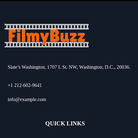
Slate’s Washington, 1707 L St. NW, Washington, D.C., 20036.
+1 212-602-9641
info@example.com
QUICK LINKS