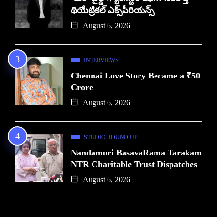
థియేట్రికల్ ఎక్స్‌పీరియన్స్
August 6, 2026
INTERVIEWS
Chennai Love Story Became a ₹50
Crore
August 6, 2026
STUDIO ROUND UP
Nandamuri BasavaRama Tarakam
NTR Charitable Trust Dispatches
August 6, 2026