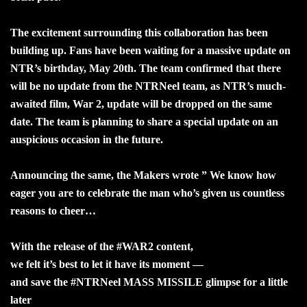
The excitement surrounding this collaboration has been
building up. Fans have been waiting for a massive update on
NTR’s birthday, May 20th. The team confirmed that there
will be no update from the NTRNeel team, as NTR’s much-
awaited film, War 2, update will be dropped on the same
date. The team is planning to share a special update on an
auspicious occasion in the future.
Announcing the same, the Makers wrote ” We know how
eager you are to celebrate the man who’s given us countless
reasons to cheer…
With the release of the #WAR2 content,
we felt it’s best to let it have its moment —
and save the #NTRNeel MASS MISSILE glimpse for a little
later