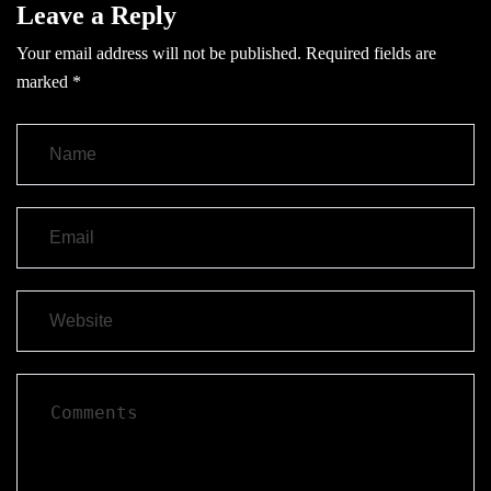
Leave a Reply
Your email address will not be published.
Required fields are
marked
*