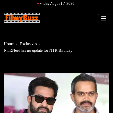
Friday August 7, 2026
Home
Exclusives
NTRNeel has no update for NTR Birthday