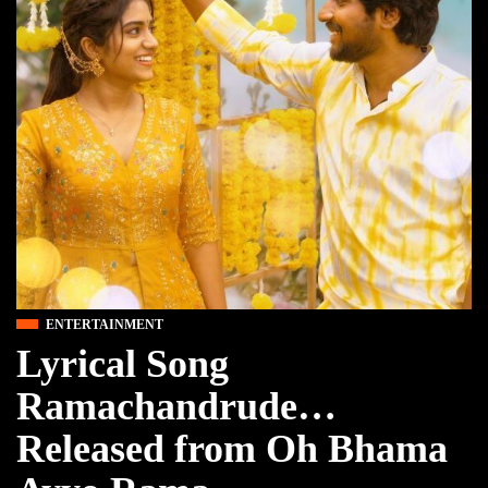
ENTERTAINMENT
Lyrical Song
Ramachandrude…
Released from Oh Bhama