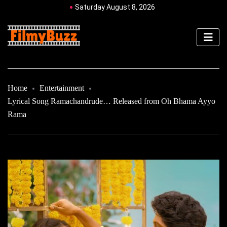
Saturday August 8, 2026
Home
Entertainment
Lyrical Song Ramachandrude… Released from Oh Bhama Ayyo
Rama