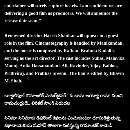
entertainer will surely capture hearts. I am confident we are
delivering a good film as producers. We will announce the
release date soon.”
Renowned director Harish Shankar will appear in a guest
role in the film. Cinematography is handled by Manikandan,
and the music is composed by Rathan. Brahma Kadali is
serving as the art director. The cast includes Suhas, Malavika
Manoj, Anita Hassanandani, Ali, Ravinder, Vijay, Babloo,
Prithviraj, and Prabhas Sreenu. The film is edited by Bhavin
M. Shah.
బ్యూటిఫుల్‌ రొమాంటిక్‌ ఎంటర్‌టైనర్‌ ‘ ఓ భామ అయ్యో రామ’ నుంచి
రామచంద్రుడే.. లిరికల్‌ సాంగ్‌ విడుదల
సినిమా సినిమాకు డిఫరెంట్‌ కథలను ఎంచుకుంటూ దూసుకెళ్తుతున్న
కథానాయకుడు సుహాస్‌ తాజాగా నటిస్తున్న రొమాంటిక్‌ కామెడీ