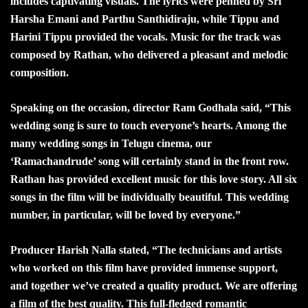
includes captivating visuals. The lyrics were penned by Sri
Harsha Emani and Parthu Santhidiraju, while Tippu and
Harini Tippu provided the vocals. Music for the track was
composed by Rathan, who delivered a pleasant and melodic
composition.
Speaking on the occasion, director Ram Godhala said, “This
wedding song is sure to touch everyone’s hearts. Among the
many wedding songs in Telugu cinema, our
‘Ramachandrude’ song will certainly stand in the front row.
Rathan has provided excellent music for this love story. All six
songs in the film will be individually beautiful. This wedding
number, in particular, will be loved by everyone.”
Producer Harish Nalla stated, “The technicians and artists
who worked on this film have provided immense support,
and together we’ve created a quality product. We are offering
a film of the best quality. This full-fledged romantic