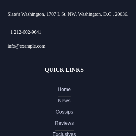
Slate’s Washington, 1707 L St. NW, Washington, D.C., 20036.
+1 212-602-9641
info@example.com
QUICK LINKS
Home
News
Gossips
Reviews
Exclusives