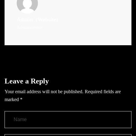
Admin
(Website)
Administrator
Leave a Reply
Your email address will not be published.
Required fields are
marked
*