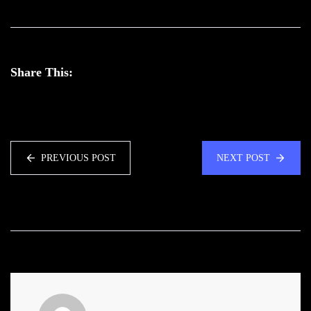
Share This:
PREVIOUS POST
NEXT POST