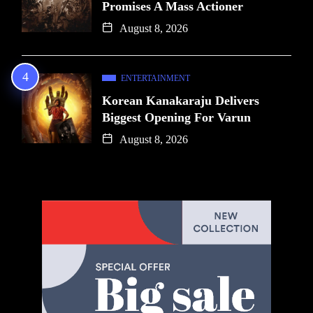
Promises A Mass Actioner
August 8, 2026
ENTERTAINMENT
Korean Kanakaraju Delivers
Biggest Opening For Varun
August 8, 2026