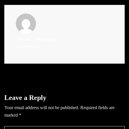
Admin
(Website)
Administrator
Leave a Reply
Your email address will not be published.
Required fields are
marked
*