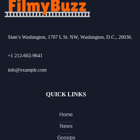
Slate’s Washington, 1707 L St. NW, Washington, D.C., 20036.
+1 212-602-9641
info@example.com
QUICK LINKS
Home
News
Gossips