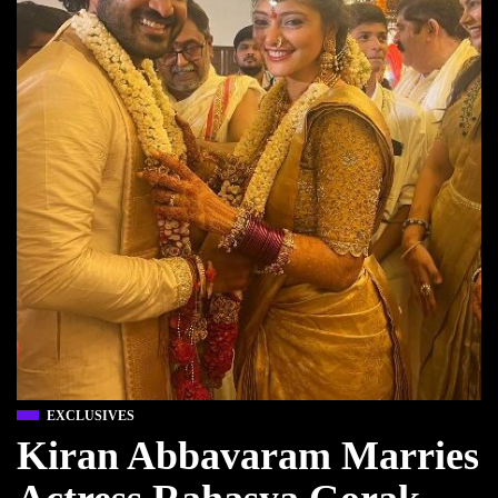
EXCLUSIVES
Kiran Abbavaram Marries