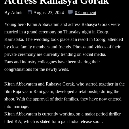
Actress Rahasya Gorak
By
Admin
August 23, 2024
0 Comment
Young hero Kiran Abbavaram and actress Rahasya Gorak were
married in a grand ceremony on Thursday night in Coorg,
Karnataka. The wedding took place at a resort in Coorg, attended
by close family members and friends. Photos and videos of their
private ceremony are currently trending on social media.
Fans and industry colleagues have been sharing their
congratulations for the newly weds.
Kiran Abbavaram and Rahasya Gorak, who starred together in the
film Raja vaaru Rani gaaru, developed a relationship during the
shoot. With the approval of their families, they have now entered
into marriage.
Kiran Abbavaram is currently working on a major period thriller
titled KA, which is slated for a pan-India release soon.