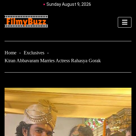
Sunday August 9, 2026
Home
Exclusives
Kiran Abbavaram Marries Actress Rahasya Gorak