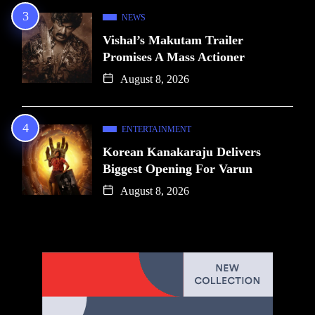
NEWS
Vishal’s Makutam Trailer
Promises A Mass Actioner
August 8, 2026
ENTERTAINMENT
Korean Kanakaraju Delivers
Biggest Opening For Varun
August 8, 2026