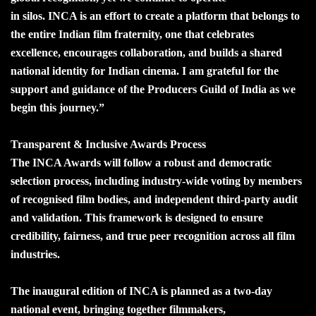
in silos. INCA is an effort to create a platform that belongs to
the entire Indian film fraternity, one that celebrates
excellence, encourages collaboration, and builds a shared
national identity for Indian cinema. I am grateful for the
support and guidance of the Producers Guild of India as we
begin this journey.”
Transparent & Inclusive Awards Process
The INCA Awards will follow a robust and democratic
selection process, including industry-wide voting by members
of recognised film bodies, and independent third-party audit
and validation. This framework is designed to ensure
credibility, fairness, and true peer recognition across all film
industries.
The inaugural edition of INCA is planned as a two-day
national event, bringing together filmmakers,