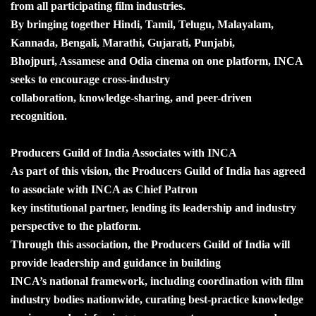
from all participating film industries.
By bringing together Hindi, Tamil, Telugu, Malayalam,
Kannada, Bengali, Marathi, Gujarati, Punjabi,
Bhojpuri, Assamese and Odia cinema on one platform, INCA
seeks to encourage cross-industry
collaboration, knowledge-sharing, and peer-driven
recognition.
Producers Guild of India Associates with INCA
As part of this vision, the Producers Guild of India has agreed
to associate with INCA as Chief Patron
key institutional partner, lending its leadership and industry
perspective to the platform.
Through this association, the Producers Guild of India will
provide leadership and guidance in building
INCA’s national framework, including coordination with film
industry bodies nationwide, curating best-practice knowledge