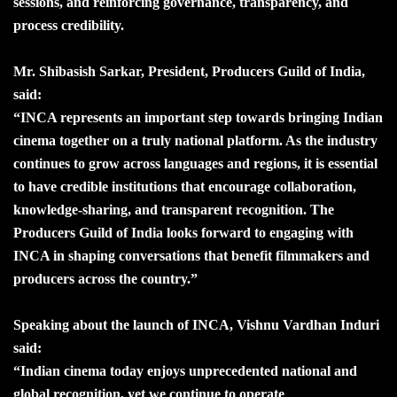
sessions, and reinforcing governance, transparency, and
process credibility.
Mr. Shibasish Sarkar, President, Producers Guild of India,
said:
“INCA represents an important step towards bringing Indian
cinema together on a truly national platform. As the industry
continues to grow across languages and regions, it is essential
to have credible institutions that encourage collaboration,
knowledge-sharing, and transparent recognition. The
Producers Guild of India looks forward to engaging with
INCA in shaping conversations that benefit filmmakers and
producers across the country.”
Speaking about the launch of INCA, Vishnu Vardhan Induri
said:
“Indian cinema today enjoys unprecedented national and
global recognition, yet we continue to operate