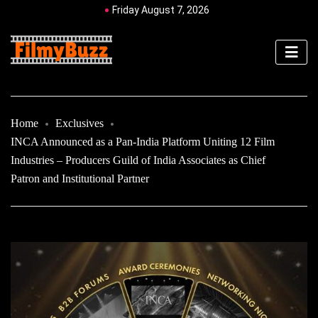
Friday August 7, 2026
Home
Exclusives
INCA Announced as a Pan-India Platform Uniting 12 Film
Industries – Producers Guild of India Associates as Chief
Patron and Institutional Partner