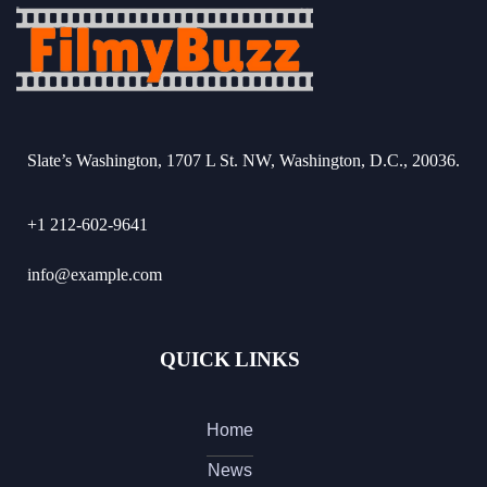
Slate’s Washington, 1707 L St. NW, Washington, D.C., 20036.
+1 212-602-9641
info@example.com
QUICK LINKS
Home
News