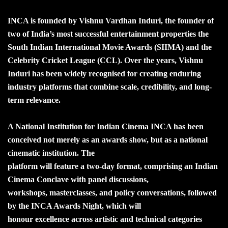
INCA is founded by Vishnu Vardhan Induri, the founder of
two of India’s most successful entertainment properties the
South Indian International Movie Awards (SIIMA) and the
Celebrity Cricket League (CCL). Over the years, Vishnu
Induri has been widely recognised for creating enduring
industry platforms that combine scale, credibility, and long-
term relevance.
A National Institution for Indian Cinema INCA has been
conceived not merely as an awards show, but as a national
cinematic institution. The
platform will feature a two-day format, comprising an Indian
Cinema Conclave with panel discussions,
workshops, masterclasses, and policy conversations, followed
by the INCA Awards Night, which will
honour excellence across artistic and technical categories