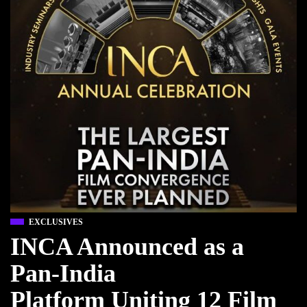
EXCLUSIVES
INCA Announced as a
Pan-India
Platform Uniting 12 Film