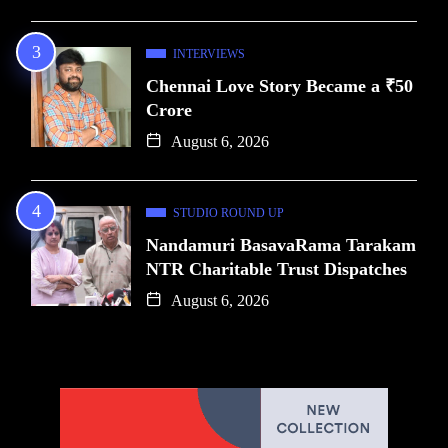
INTERVIEWS
Chennai Love Story Became a ₹50
Crore
August 6, 2026
STUDIO ROUND UP
Nandamuri BasavaRama Tarakam
NTR Charitable Trust Dispatches
August 6, 2026