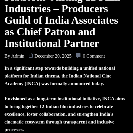
Industries – Producers
Guild of India Associates
as Chief Patron and
Institutional Partner
By
Admin
December 20, 2025
0 Comment
In a significant step towards building a unified national
platform for Indian cinema, the Indian National Cine
Academy (INCA) was formally announced today.
Envisioned as a long-term institutional initiative, INCA aims
to bring together 12 Indian film industries to celebrate
excellence, foster collaboration, and strengthen India’s
cinematic ecosystem through transparent and inclusive
processes.