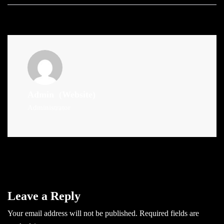
Admin
(Website)
Administrator
Leave a Reply
Your email address will not be published.
Required fields are