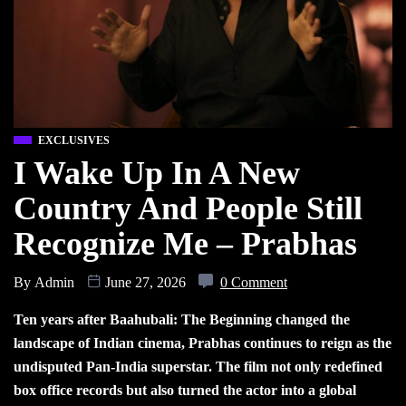
EXCLUSIVES
I Wake Up In A New
Country And People Still
Recognize Me – Prabhas
By
Admin
June 27, 2026
0 Comment
Ten years after Baahubali: The Beginning changed the
landscape of Indian cinema, Prabhas continues to reign as the
undisputed Pan-India superstar. The film not only redefined
box office records but also turned the actor into a global