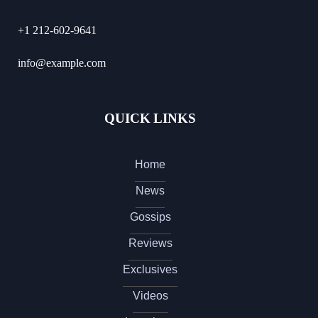
+1 212-602-9641
info@example.com
QUICK LINKS
Home
News
Gossips
Reviews
Exclusives
Videos