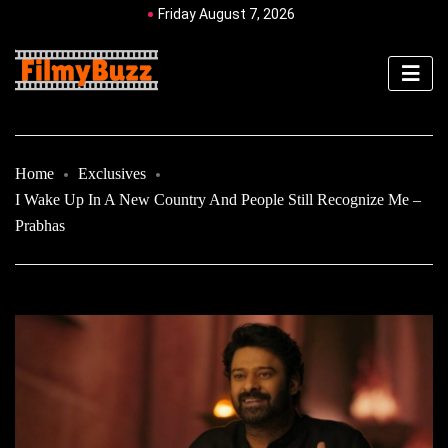
Friday August 7, 2026
Home
Exclusives
I Wake Up In A New Country And People Still Recognize Me –
Prabhas