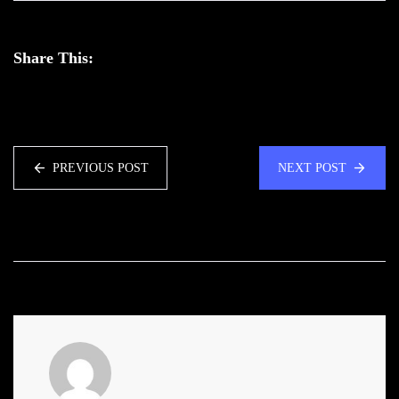
Share This:
PREVIOUS POST
NEXT POST