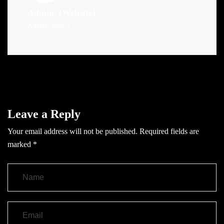
Admin
(Website)
Administrator
Leave a Reply
Your email address will not be published.
Required fields are
marked
*