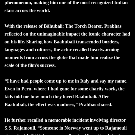
phenomenon, making him one of the most recognized Indian
stars across the world.
With the release of Bãhubali: The Torch Bearer, Prabhas
reflected on the unimaginable impact the iconic character had
on his life. Sharing how Baahubali transcended borders,
languages and cultures, the actor recalled heartwarming
moments from across the globe that made him realize the
scale of the film’s success.
“I have had people come up to me in Italy and say my name.
Even in Peru, where I had gone for some charity work, the
kids told me how much they loved Baahubali. After
Baahubali, the effect was madness,” Prabhas shared.
He further recalled a memorable incident involving director
S.S. Rajamouli. “Someone in Norway went up to Rajamouli