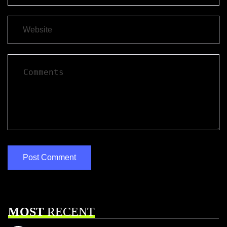
MOST
RECENT