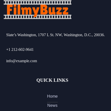
Slate’s Washington, 1707 L St. NW, Washington, D.C., 20036.
+1 212-602-9641
info@example.com
QUICK LINKS
Home
News