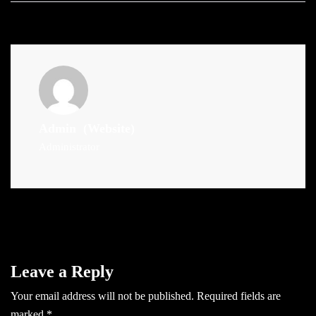
Admin
(Website)
Administrator
Leave a Reply
Your email address will not be published.
Required fields are
marked
*