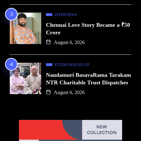
INTERVIEWS
Chennai Love Story Became a ₹50
Crore
August 6, 2026
STUDIO ROUND UP
Nandamuri BasavaRama Tarakam
NTR Charitable Trust Dispatches
August 6, 2026