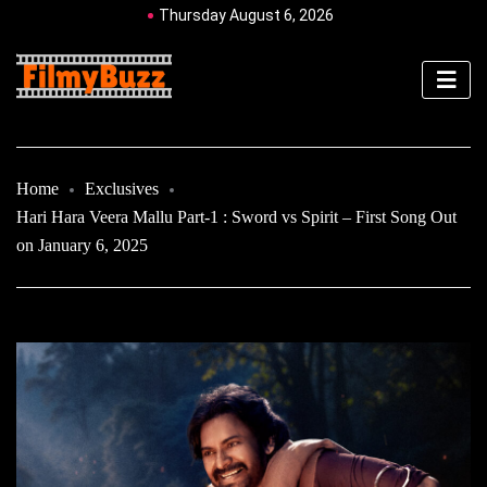
Thursday August 6, 2026
Home
Exclusives
Hari Hara Veera Mallu Part-1 : Sword vs Spirit – First Song Out
on January 6, 2025