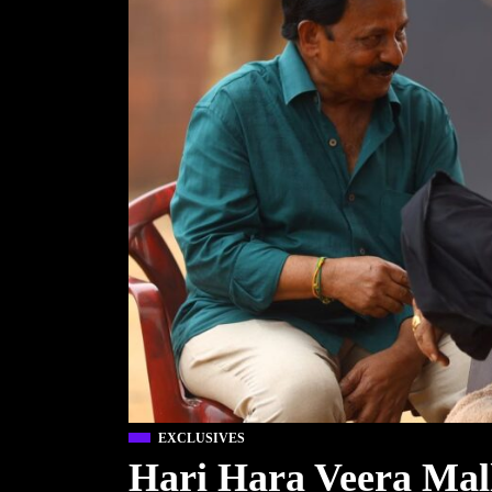
EXCLUSIVES
Hari Hara Veera Mall