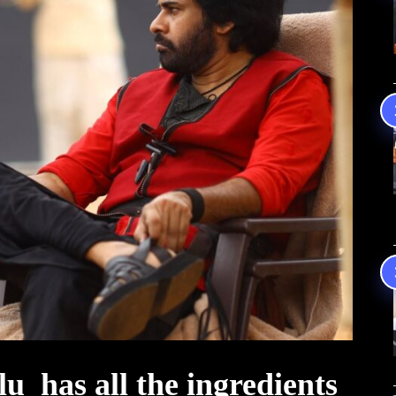
u has all the ingredients