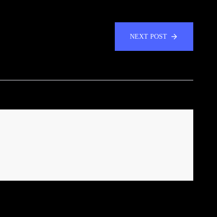
NEXT POST