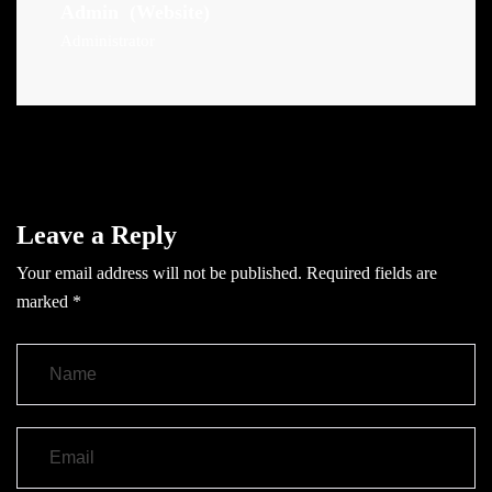
Admin
(Website)
Administrator
Leave a Reply
Your email address will not be published.
Required fields are
marked
*