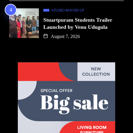
STUDIO ROUND UP
Stuartpuram Students Trailer
Launched by Venu Udugula
August 7, 2026