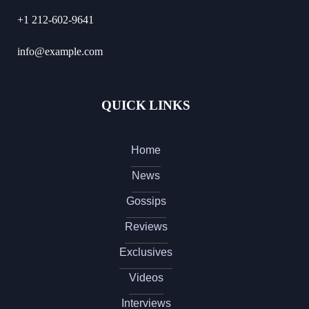
+1 212-602-9641
info@example.com
QUICK LINKS
Home
News
Gossips
Reviews
Exclusives
Videos
Interviews