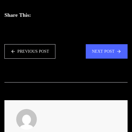
Share This:
PREVIOUS POST
NEXT POST