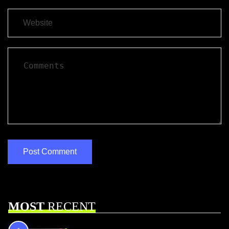
MOST
RECENT