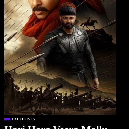
EXCLUSIVES