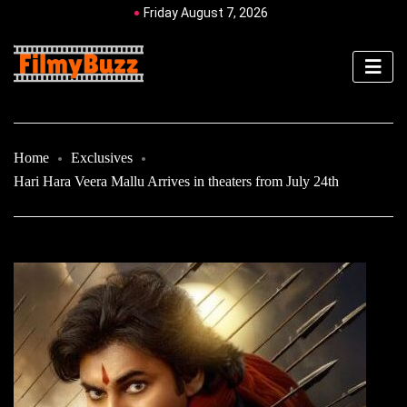
Friday August 7, 2026
Home
Exclusives
Hari Hara Veera Mallu Arrives in theaters from July 24th