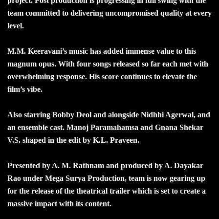
project. Post production is progressing in full swing with the
team committed to delivering uncompromised quality at every
level.
M.M. Keeravani’s music has added immense value to this
magnum opus. With four songs released so far each met with
overwhelming response. His score continues to elevate the
film’s vibe.
Also starring Bobby Deol and alongside Nidhhi Agerwal, and
an ensemble cast. Manoj Paramahamsa and Gnana Shekar
V.S. shaped in the edit by K.L. Praveen.
Presented by A. M. Rathnam and produced by A. Dayakar
Rao under Mega Surya Production, team is now gearing up
for the release of the theatrical trailer which is set to create a
massive impact with its content.