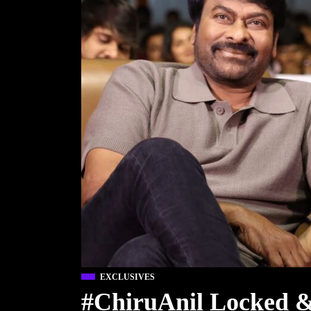
EXCLUSIVES
#ChiruAnil Locked 