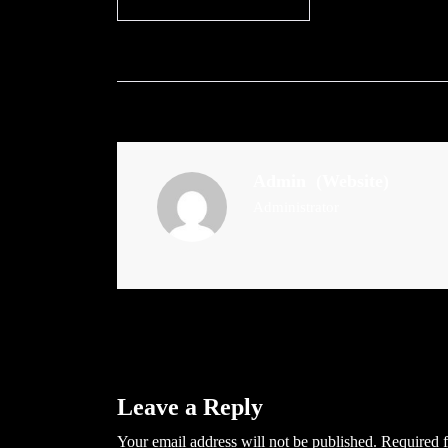
Admin
(Website)
Administrator
Leave a Reply
Your email address will not be published.
Required f