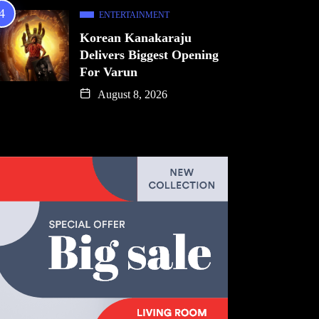
ENTERTAINMENT
Korean Kanakaraju
Delivers Biggest Opening
For Varun
August 8, 2026