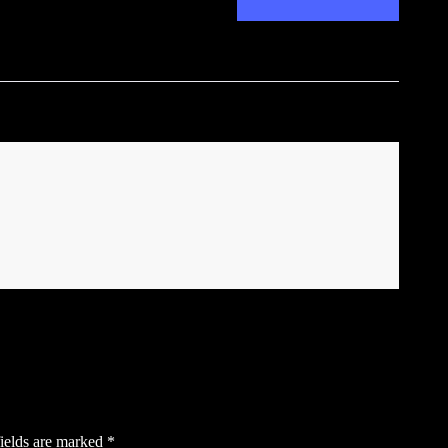
ields are marked
*