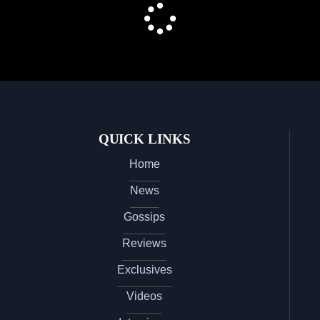
QUICK LINKS
Home
News
Gossips
Reviews
Exclusives
Videos