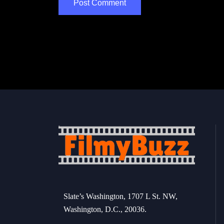
Slate’s Washington, 1707 L St. NW,
Washington, D.C., 20036.