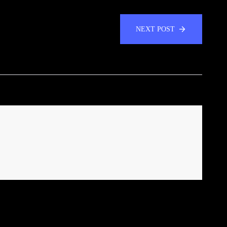
NEXT POST