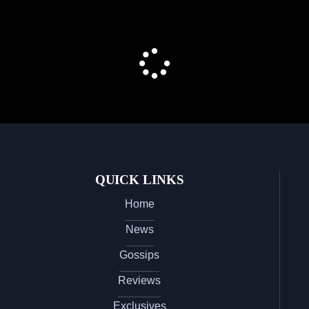
QUICK LINKS
Home
News
Gossips
Reviews
Exclusives