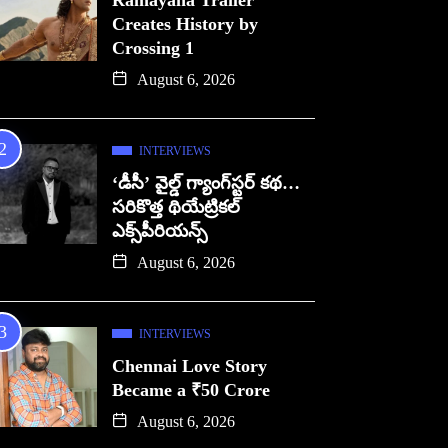
Ramayana Trailer
Creates History by
Crossing 1
August 6, 2026
INTERVIEWS
‘డీసీ’ వైల్డ్ గ్యాంగ్‌స్టర్ కథ…
సరికొత్త థియేట్రికల్
ఎక్స్‌పీరియన్స్
August 6, 2026
INTERVIEWS
Chennai Love Story
Became a ₹50 Crore
August 6, 2026