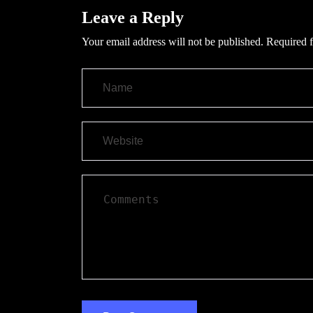
Leave a Reply
Your email address will not be published.
Required f