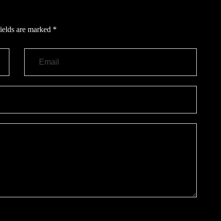
ields are marked
*