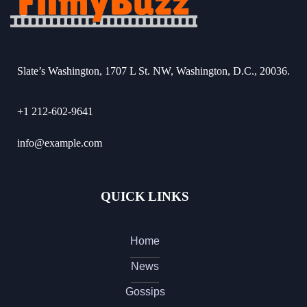
Slate’s Washington, 1707 L St. NW, Washington, D.C., 20036.
+1 212-602-9641
info@example.com
QUICK LINKS
Home
News
Gossips