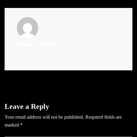
Admin
(Website)
Administrator
Leave a Reply
Your email address will not be published.
Required fields are
marked
*