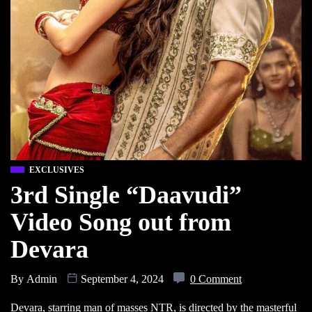
EXCLUSIVES
3rd Single “Daavudi”
Video Song out from
Devara
By
Admin
September 4, 2024
0 Comment
Devara, starring man of masses NTR, is directed by the masterful