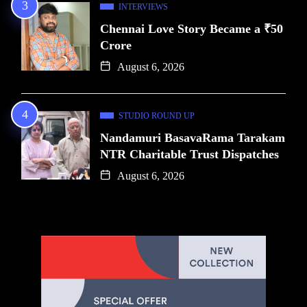
INTERVIEWS
Chennai Love Story Became a ₹50
Crore
August 6, 2026
STUDIO ROUND UP
Nandamuri BasavaRama Tarakam
NTR Charitable Trust Dispatches
August 6, 2026