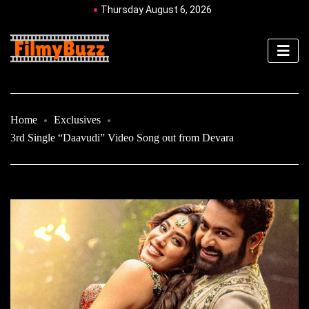
Thursday August 6, 2026
Home
Exclusives
3rd Single “Daavudi” Video Song out from Devara