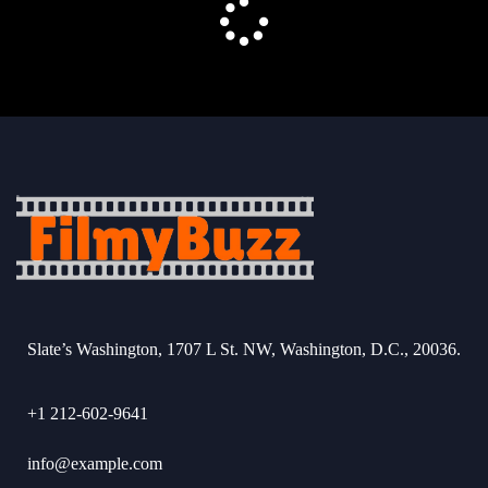
Slate’s Washington, 1707 L St. NW, Washington, D.C., 20036.
+1 212-602-9641
info@example.com