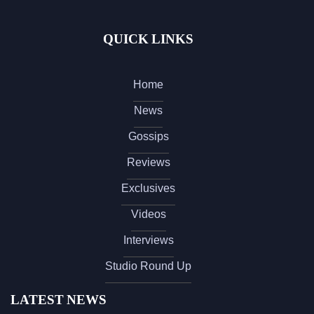
QUICK LINKS
Home
News
Gossips
Reviews
Exclusives
Videos
Interviews
Studio Round Up
LATEST NEWS