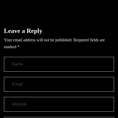
Leave a Reply
Your email address will not be published.
Required fields are
marked
*