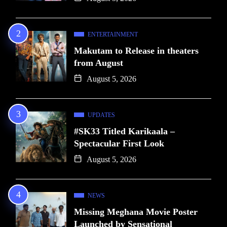
ENTERTAINMENT
Makutam to Release in theaters
from August
August 5, 2026
UPDATES
#SK33 Titled Karikaala –
Spectacular First Look
August 5, 2026
NEWS
Missing Meghana Movie Poster
Launched by Sensational