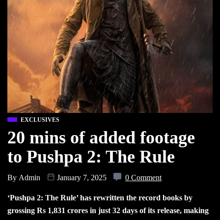
EXCLUSIVES
20 mins of added footage
to Pushpa 2: The Rule
By
Admin
January 7, 2025
0 Comment
‘Pushpa 2: The Rule’ has rewritten the record books by
grossing Rs 1,831 crores in just 32 days of its release, making