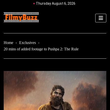
Thursday August 6, 2026
Home
Exclusives
20 mins of added footage to Pushpa 2: The Rule