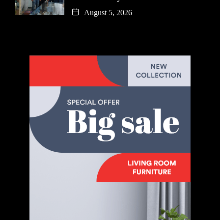
August 5, 2026