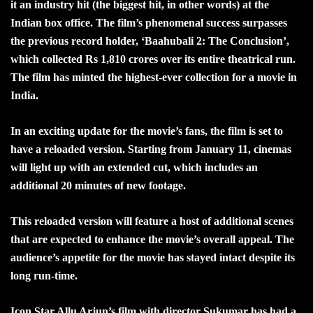
it an industry hit (the biggest hit, in other words) at the
Indian box office. The film’s phenomenal success surpasses
the previous record holder, ‘Baahubali 2: The Conclusion’,
which collected Rs 1,810 crores over its entire theatrical run.
The film has minted the highest-ever collection for a movie in
India.
In an exciting update for the movie’s fans, the film is set to
have a reloaded version. Starting from January 11, cinemas
will light up with an extended cut, which includes an
additional 20 minutes of new footage.
This reloaded version will feature a host of additional scenes
that are expected to enhance the movie’s overall appeal. The
audience’s appetite for the movie has stayed intact despite its
long run-time.
Icon Star Allu Arjun’s film with director Sukumar has had a