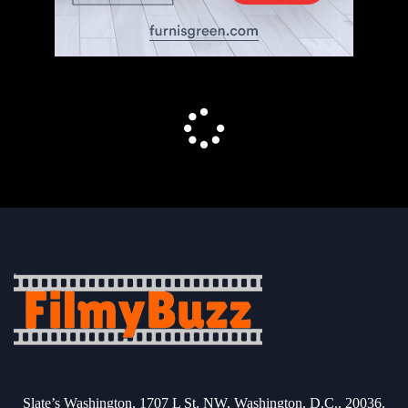
Slate’s Washington, 1707 L St. NW, Washington, D.C., 20036.