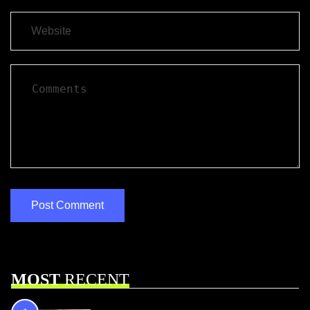
MOST
RECENT