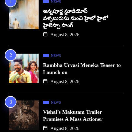
NEWS
అన్నపూర్ణ స్టూడియోస్
పళ్ళబురుసు నుంచి హైలో హైలో
హైలెస్సా సాంగ్
August 8, 2026
NEWS
Rambha Urvasi Meneka Teaser to
Launch on
August 8, 2026
NEWS
Vishal’s Makutam Trailer
Promises A Mass Actioner
August 8, 2026