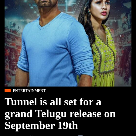
ENTERTAINMENT
Tunnel is all set for a
grand Telugu release on
September 19th