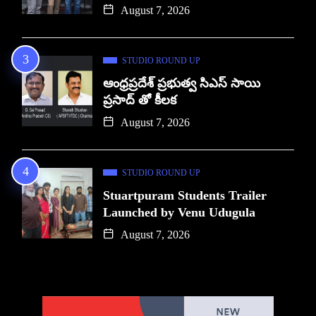
August 7, 2026
STUDIO ROUND UP
ఆంధ్రప్రదేశ్ ప్రభుత్వ సిఎస్ సాయి
ప్రసాద్ తో కీలక
August 7, 2026
STUDIO ROUND UP
Stuartpuram Students Trailer
Launched by Venu Udugula
August 7, 2026