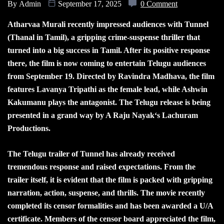
By
Admin
September 17, 2025
0 Comment
Atharvaa Murali recently impressed audiences with Tunnel
(Thanal in Tamil), a gripping crime-suspense thriller that
turned into a big success in Tamil. After its positive response
there, the film is now coming to entertain Telugu audiences
from September 19. Directed by Ravindra Madhava, the film
features Lavanya Tripathi as the female lead, while Ashwin
Kakumanu plays the antagonist. The Telugu release is being
presented in a grand way by A Raju Nayak‘s Lachuram
Productions.
The Telugu trailer of Tunnel has already received
tremendous response and raised expectations. From the
trailer itself, it is evident that the film is packed with gripping
narration, action, suspense, and thrills. The movie recently
completed its censor formalities and has been awarded a U/A
certificate. Members of the censor board appreciated the film,