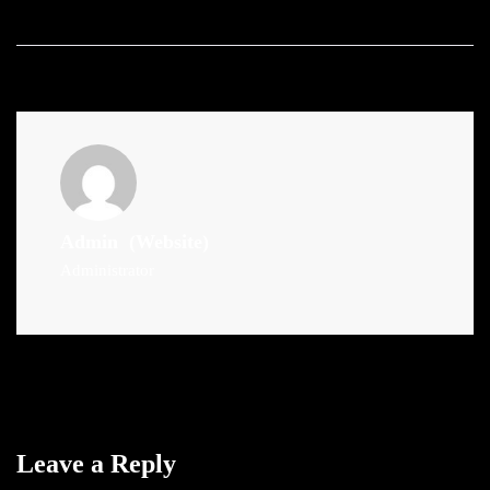
Admin
(Website)
Administrator
Leave a Reply