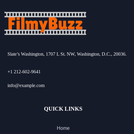
Slate’s Washington, 1707 L St. NW, Washington, D.C., 20036.
+1 212-602-9641
info@example.com
QUICK LINKS
Home