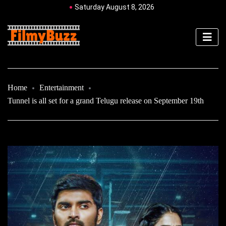
Saturday August 8, 2026
Home
Entertainment
Tunnel is all set for a grand Telugu release on September 19th