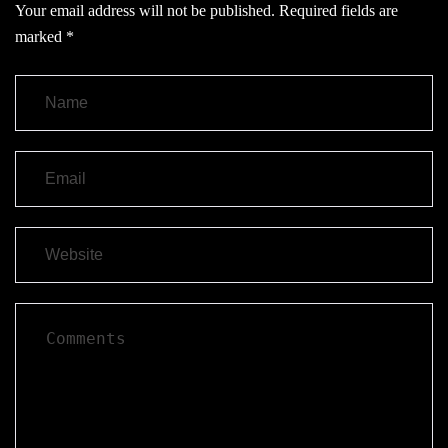
Your email address will not be published.
Required fields are
marked
*