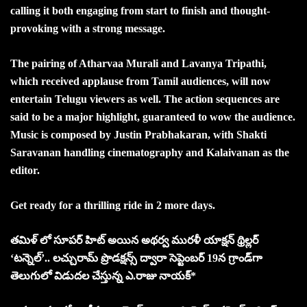
calling it both engaging from start to finish and thought-
provoking with a strong message.
The pairing of Atharvaa Murali and Lavanya Tripathi,
which received applause from Tamil audiences, will now
entertain Telugu viewers as well. The action sequences are
said to be a major highlight, guaranteed to wow the audience.
Music is composed by Justin Prabhakaran, with Shakti
Saravanan handling cinematography and Kalaivanan as the
editor.
Get ready for a thrilling ride in 2 more days.
తమిళ్ లో సూపర్ హిట్ అయిన అథర్వ మురళీ యాక్షన్ థ్రిల్లర్
‘టన్నెల్’.. లచ్చురామ్ ప్రొడక్షన్స్ ద్వారా సెప్టెంబర్ 19న గ్రాండ్‌గా
తెలుగులో విడుదల చేస్తున్న ఎ.రాజు నాయక్*