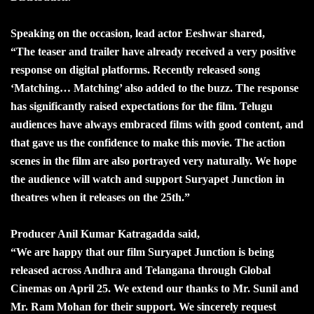
Speaking on the occasion, lead actor Eeshwar shared,
“The teaser and trailer have already received a very positive
response on digital platforms. Recently released song
‘Matching… Matching’ also added to the buzz. The response
has significantly raised expectations for the film. Telugu
audiences have always embraced films with good content, and
that gave us the confidence to make this movie. The action
scenes in the film are also portrayed very naturally. We hope
the audience will watch and support Suryapet Junction in
theatres when it releases on the 25th.”
Producer Anil Kumar Katragadda said,
“We are happy that our film Suryapet Junction is being
released across Andhra and Telangana through Global
Cinemas on April 25. We extend our thanks to Mr. Sunil and
Mr. Ram Mohan for their support. We sincerely request