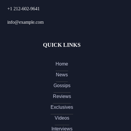
+1 212-602-9641
info@example.com
QUICK LINKS
Home
News
Gossips
Reviews
Exclusives
Videos
Interviews