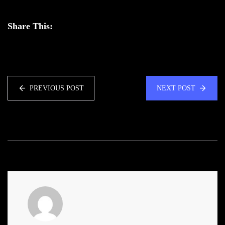
Share This:
PREVIOUS POST
NEXT POST