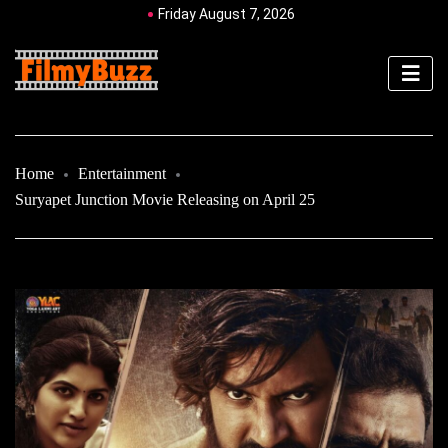
Friday August 7, 2026
Home
Entertainment
Suryapet Junction Movie Releasing on April 25