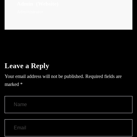
Admin
(Website)
Administrator
Leave a Reply
Your email address will not be published.
Required fields are
marked
*