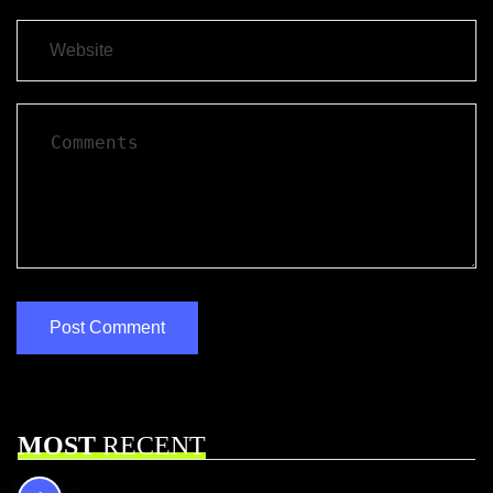
MOST
RECENT