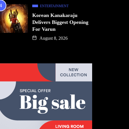
ENTERTAINMENT
Korean Kanakaraju
Delivers Biggest Opening
For Varun
August 8, 2026