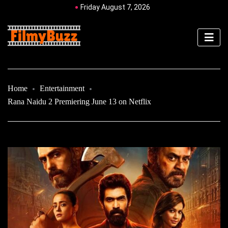
Friday August 7, 2026
Home
Entertainment
Rana Naidu 2 Premiering June 13 on Netflix