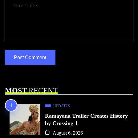
MOST
RECENT
UPDATES
Ramayana Trailer Creates History
by Crossing 1
August 6, 2026