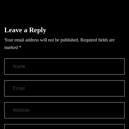
Leave a Reply
Your email address will not be published.
Required fields are
marked
*