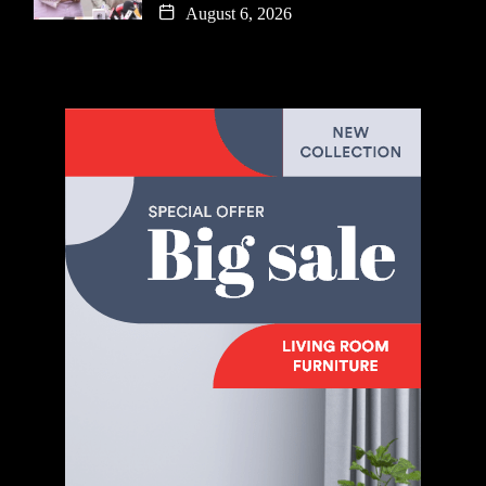
August 6, 2026