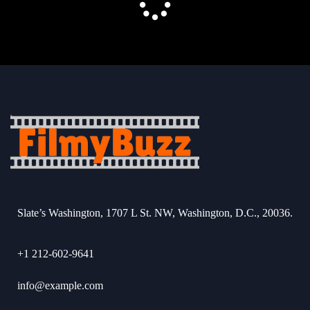
Slate’s Washington, 1707 L St. NW, Washington, D.C., 20036.
+1 212-602-9641
info@example.com