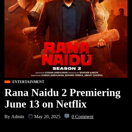
ENTERTAINMENT
Rana Naidu 2 Premiering
June 13 on Netflix
By
Admin
May 20, 2025
0 Comment