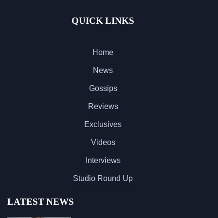
QUICK LINKS
Home
News
Gossips
Reviews
Exclusives
Videos
Interviews
Studio Round Up
LATEST NEWS