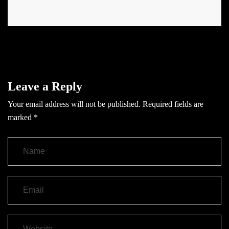
Leave a Reply
Your email address will not be published.
Required fields are
marked
*