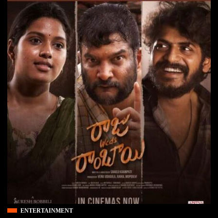
ENTERTAINMENT