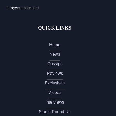
info@example.com
QUICK LINKS
Home
News
Gossips
Reviews
Exclusives
Videos
Interviews
Studio Round Up