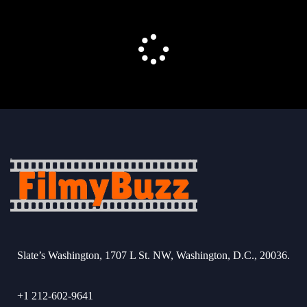
Slate’s Washington, 1707 L St. NW, Washington, D.C., 20036.
+1 212-602-9641