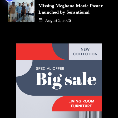
Missing Meghana Movie Poster
Launched by Sensational
August 5, 2026