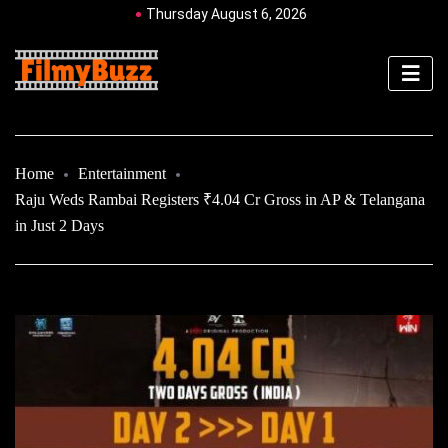
Thursday August 6, 2026
Home
Entertainment
Raju Weds Rambai Registers ₹4.04 Cr Gross in AP & Telangana
in Just 2 Days