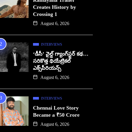
Ramayana Trailer
Creates History by
Crossing 1
August 6, 2026
INTERVIEWS
‘డీసీ’ వైల్డ్ గ్యాంగ్‌స్టర్ కథ…
సరికొత్త థియేట్రికల్
ఎక్స్‌పీరియన్స్
August 6, 2026
INTERVIEWS
Chennai Love Story
Became a ₹50 Crore
August 6, 2026