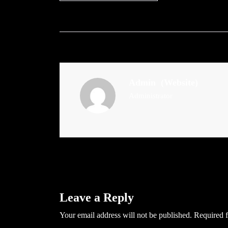
Admin
(Website)
Administrator
Leave a Reply
Your email address will not be published.
Required f