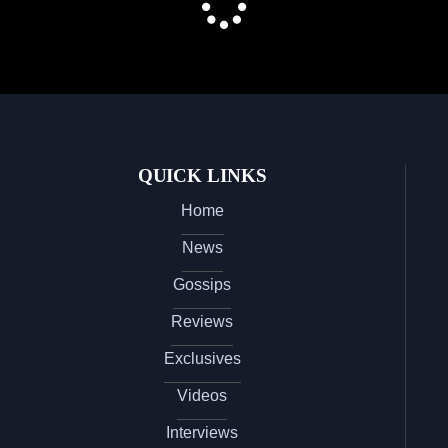
QUICK LINKS
Home
News
Gossips
Reviews
Exclusives
Videos
Interviews