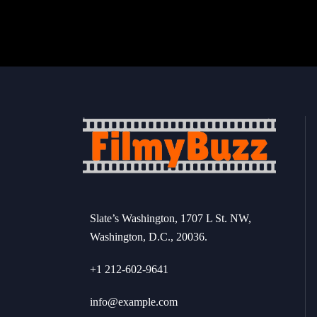
Slate’s Washington, 1707 L St. NW,
Washington, D.C., 20036.
+1 212-602-9641
info@example.com