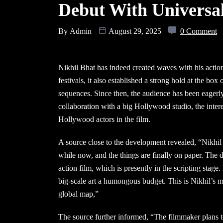
Debut With Universal
By
Admin
August 29, 2025
0 Comment
Nikhil Bhat has indeed created waves with his action 
festivals, it also established a strong hold at the box
sequences. Since then, the audience has been eagerly
collaboration with a big Hollywood studio, the intere
Hollywood actors in the film.
A source close to the development revealed, “Nikhil
while now, and the things are finally on paper. The d
action film, which is presently in the scripting stage
big-scale art a humongous budget. This is Nikhil’s mo
global map,”
The source further informed, “The filmmaker plans to