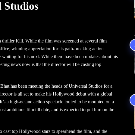
 Studios
thriller Kill. While the film was screened at several film
 office, winning appreciation for its path-breaking action
 waiting for his next. While there have been updates about his
sting news now is that the director will be casting top
 Bhat has been meeting the heads of Universal Studios for a
irector is all set to make his Hollywood debut with a global
. It’s a high-octane action spectacle touted to be mounted on a
st ambitious film till date, and is expected to put him on the
 cast top Hollywood stars to spearhead the film, and the