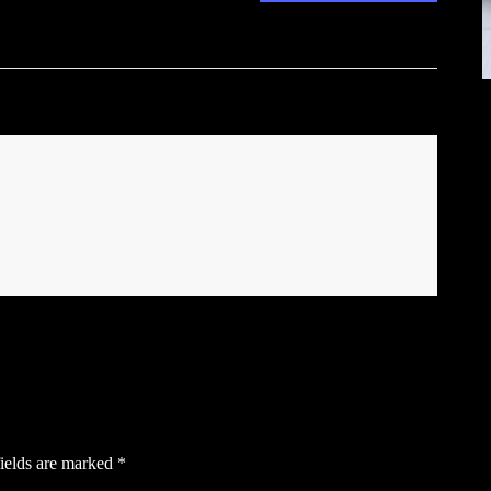
ields are marked
*