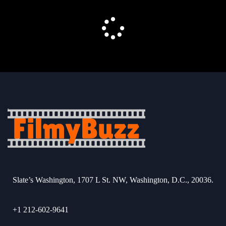
Slate’s Washington, 1707 L St. NW, Washington, D.C., 20036.
+1 212-602-9641