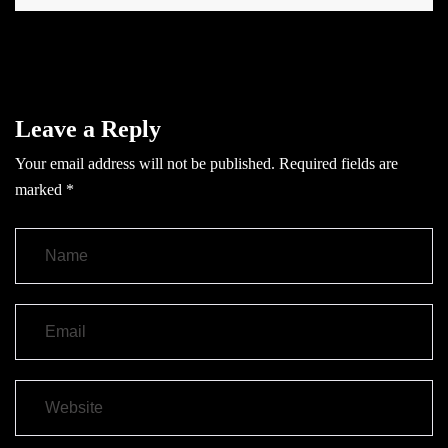
Leave a Reply
Your email address will not be published.
Required fields are
marked
*