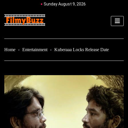
Sunday August 9, 2026
Home
Entertainment
Kuberaaa Locks Release Date