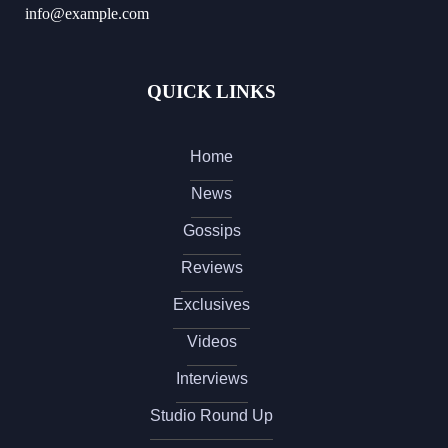
info@example.com
QUICK LINKS
Home
News
Gossips
Reviews
Exclusives
Videos
Interviews
Studio Round Up