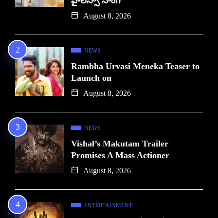
హైలెస్సా సాంగ్
August 8, 2026
NEWS
Rambha Urvasi Meneka Teaser to
Launch on
August 8, 2026
NEWS
Vishal’s Makutam Trailer
Promises A Mass Actioner
August 8, 2026
ENTERTAINMENT