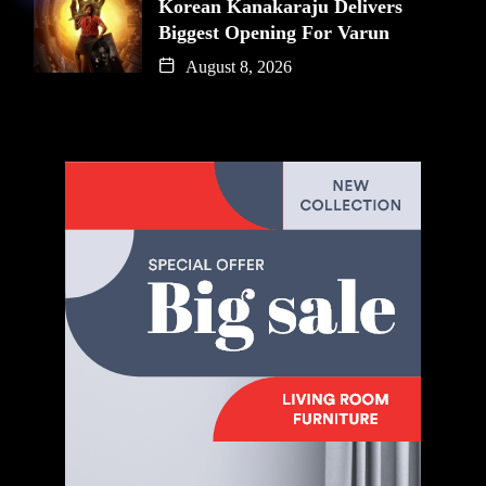
Korean Kanakaraju Delivers
Biggest Opening For Varun
August 8, 2026