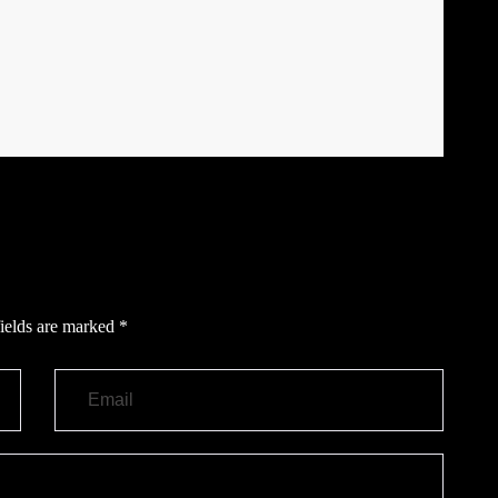
ields are marked
*