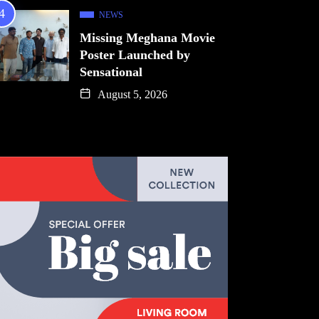
NEWS
Missing Meghana Movie
Poster Launched by
Sensational
August 5, 2026