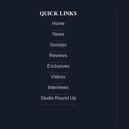
QUICK LINKS
Home
News
Gossips
Reviews
Exclusives
Videos
Interviews
Studio Round Up