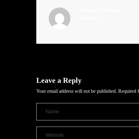
Admin
(Website)
Administrator
Leave a Reply
Your email address will not be published.
Required f