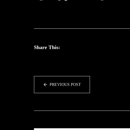
Share This:
PREVIOUS POST