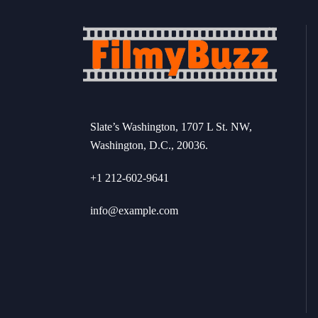
Slate’s Washington, 1707 L St. NW,
Washington, D.C., 20036.
+1 212-602-9641
info@example.com