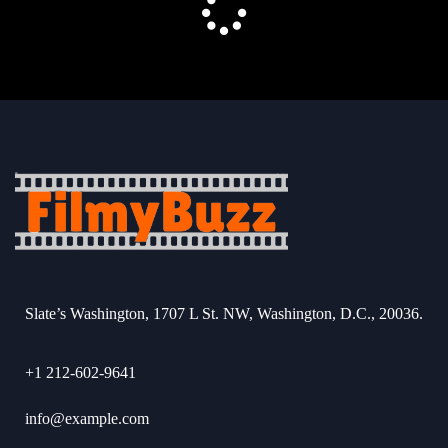
Slate’s Washington, 1707 L St. NW, Washington, D.C., 20036.
+1 212-602-9641
info@example.com