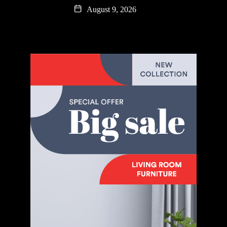
August 9, 2026