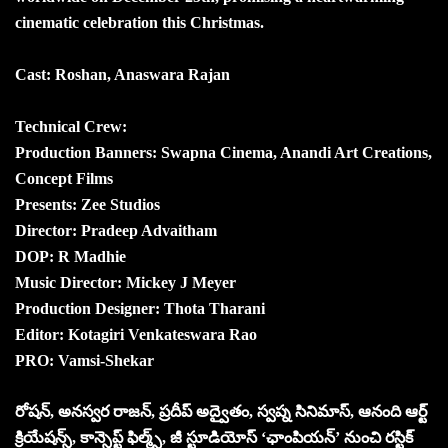
cinematic celebration this Christmas.
Cast: Roshan, Anaswara Rajan
Technical Crew:
Production Banners: Swapna Cinema, Anandi Art Creations,
Concept Films
Presents: Zee Studios
Director: Pradeep Advaitham
DOP: R Madhie
Music Director: Mickey J Meyer
Production Designer: Thota Tharani
Editor: Kotagiri Venkateswara Rao
PRO: Vamsi-Shekar
రోషన్, అనస్వర రాజన్, ప్రదీప్ అద్వైతం, స్వప్న సినిమాస్, ఆనంది ఆర్ట్
క్రియేషన్స్, కాన్సెప్ట్ ఫిల్మ్స్, జీ స్టూడియోస్ ‘ఛాంపియన్’ నుంచి రస్టిక్