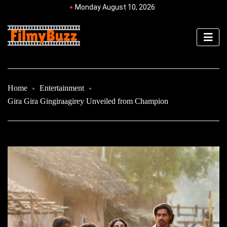
Monday August 10, 2026
Home
Entertainment
Gira Gira Gingiraagirey Unveiled from Champion