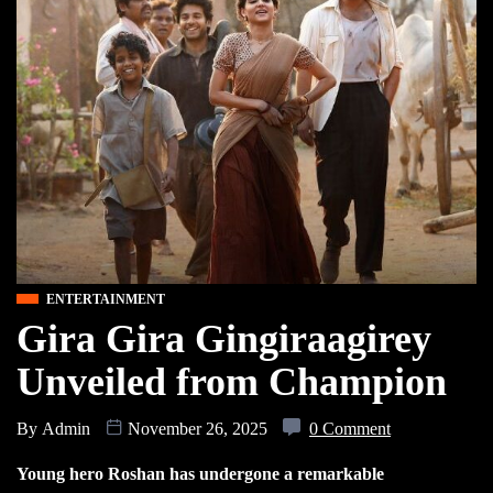
ENTERTAINMENT
Gira Gira Gingiraagirey
Unveiled from Champion
By
Admin
November 26, 2025
0 Comment
Young hero Roshan has undergone a remarkable