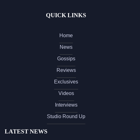
QUICK LINKS
Home
News
Gossips
Reviews
Exclusives
Videos
Interviews
Studio Round Up
LATEST NEWS