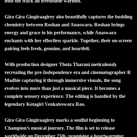
lend the track an irresistible warmth.
Gira Gira Gingiraagirey also beautifully captures the budding
chemistry between Roshan and Anaswara. Roshan brings
energy and grace to his performance, while Anaswara
enchants with her effortless sparkle. Together, their on-screen
pairing feels fresh, genuine, and heartfelt.
With production designer Thota Tharani meticulously
recreating the pre-Independence era and cinematographer R
Madhie capturing it through immersive visuals, the song
evolves into more than just a musical piece. It becomes a
complete sensory experience. The editing is handled by the
legendary Kotagiri Venkateswara Rao.
Gira Gira Gingiraagirey marks a soulful beginning to
Champion’s musical journey. The film is set to release
worldwide on December 25th, promising a heartwarming