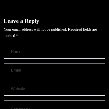
Leave a Reply
Your email address will not be published.
Required fields are
marked
*