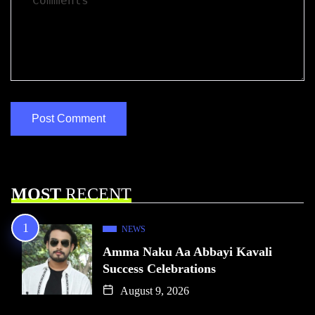
MOST
RECENT
NEWS
Amma Naku Aa Abbayi Kavali
Success Celebrations
August 9, 2026