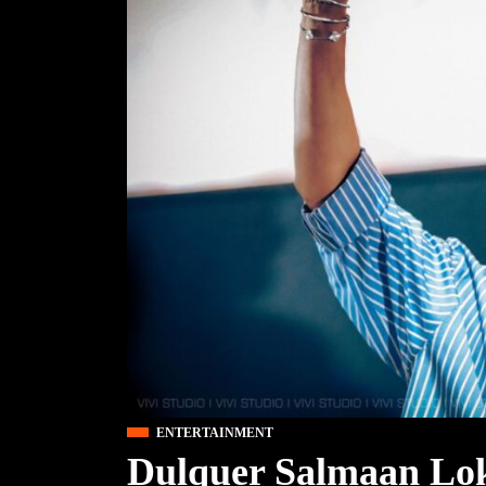
ENTERTAINMENT
Dulquer Salmaan Lok