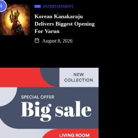
ENTERTAINMENT
Korean Kanakaraju
Delivers Biggest Opening
For Varun
August 8, 2026