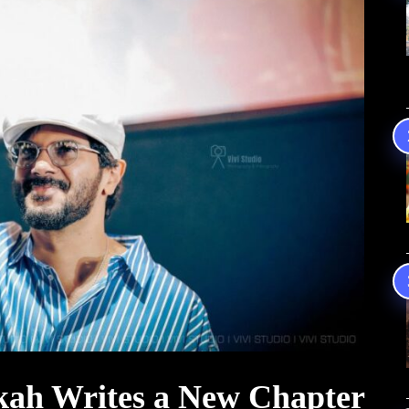
ah Writes a New Chapter