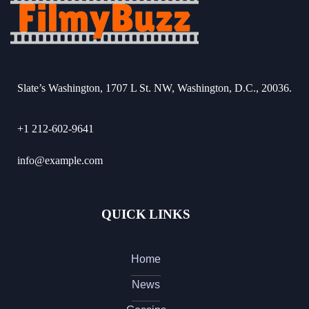
Slate’s Washington, 1707 L St. NW, Washington, D.C., 20036.
+1 212-602-9641
info@example.com
QUICK LINKS
Home
News