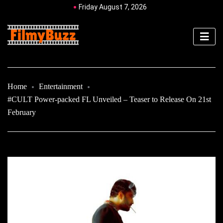
Friday August 7, 2026
Home
Entertainment
#CULT Power-packed FL Unveiled – Teaser to Release On 21st
February