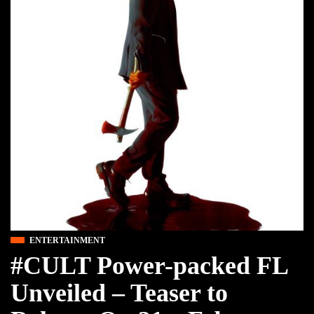
ENTERTAINMENT
#CULT Power-packed FL
Unveiled – Teaser to