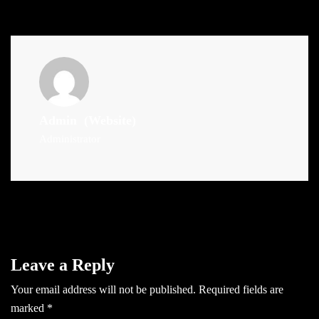
Admin
(Website)
Administrator
Leave a Reply
Your email address will not be published.
Required fields are
marked
*