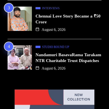
INTERVIEWS
Chennai Love Story Became a ₹50
Crore
August 6, 2026
STUDIO ROUND UP
Nandamuri BasavaRama Tarakam
NTR Charitable Trust Dispatches
August 6, 2026