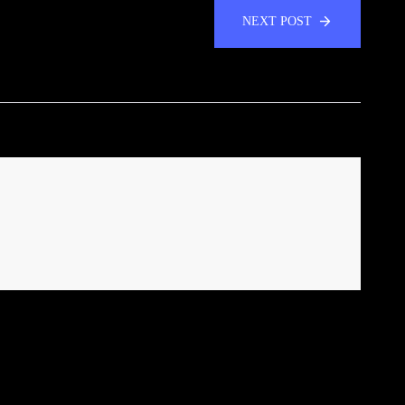
NEXT POST