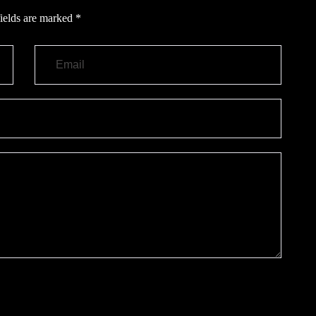
ields are marked
*