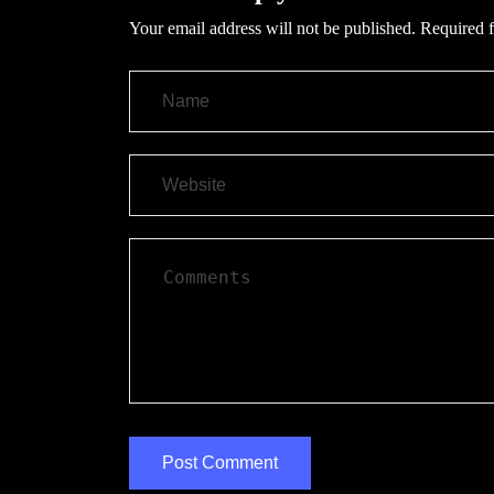
Your email address will not be published.
Required f