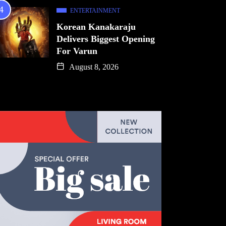
ENTERTAINMENT
Korean Kanakaraju
Delivers Biggest Opening
For Varun
August 8, 2026