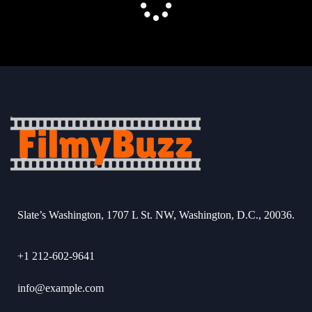
Slate’s Washington, 1707 L St. NW, Washington, D.C., 20036.
+1 212-602-9641
info@example.com