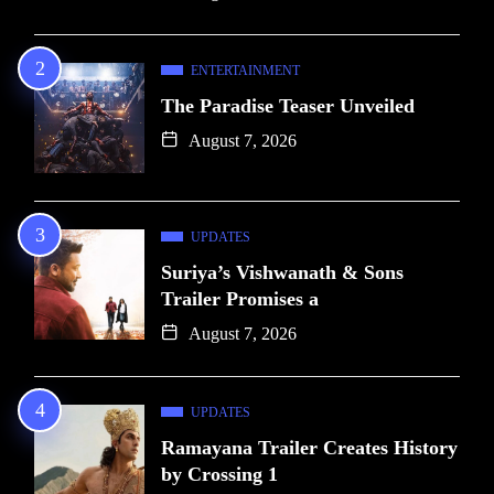
ENTERTAINMENT
The Paradise Teaser Unveiled
August 7, 2026
UPDATES
Suriya’s Vishwanath & Sons
Trailer Promises a
August 7, 2026
UPDATES
Ramayana Trailer Creates History
by Crossing 1