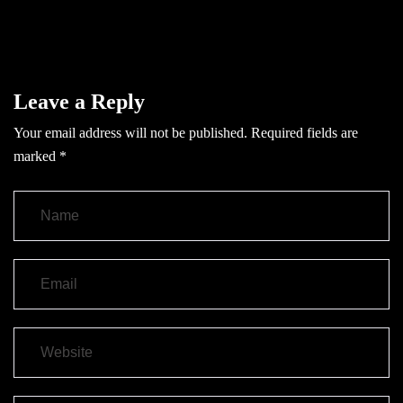
Leave a Reply
Your email address will not be published.
Required fields are
marked
*