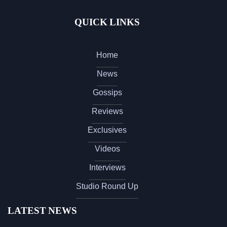
QUICK LINKS
Home
News
Gossips
Reviews
Exclusives
Videos
Interviews
Studio Round Up
LATEST NEWS