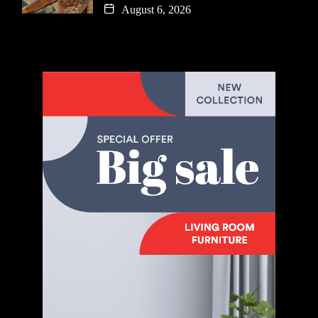
August 6, 2026