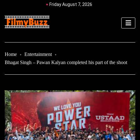
Friday August 7, 2026
Home
Entertainment
Bhagat Singh – Pawan Kalyan completed his part of the shoot