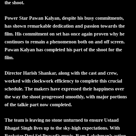
the shoot.
Power Star Pawan Kalyan, despite his busy commitments,
has shown remarkable dedication and passion towards the
film. His commitment on set has once again proven why he
continues to remain a phenomenon both on and off screen.
Pawan Kalyan has completed his part of the shoot for the
film.
Director Harish Shankar, along with the cast and crew,
worked with clockwork efficiency to complete this crucial
schedule. The makers have expressed their happiness over
the way the shoot progressed smoothly, with major portions
of the talkie part now completed.
The team is leaving no stone unturned to ensure Ustaad
Bhagat Singh lives up to the sky-high expectations. With
Rockstar Devi Sri Prasad’s music, Ram-Lakshman’s action