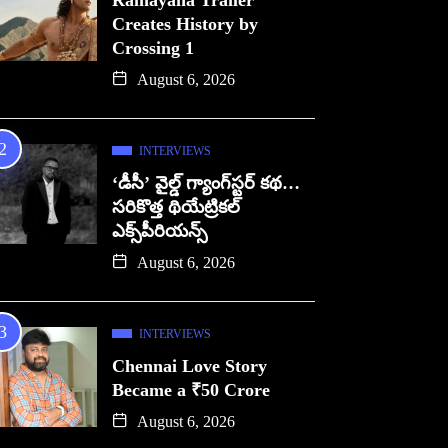
Ramayana Trailer
Creates History by
Crossing 1
August 6, 2026
INTERVIEWS
‘డీసీ’ వైల్డ్ గ్యాంగ్‌స్టర్ కథ…
సరికొత్త థియేట్రికల్
ఎక్స్‌పీరియన్స్
August 6, 2026
INTERVIEWS
Chennai Love Story
Became a ₹50 Crore
August 6, 2026