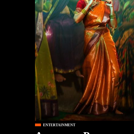
ENTERTAINMENT