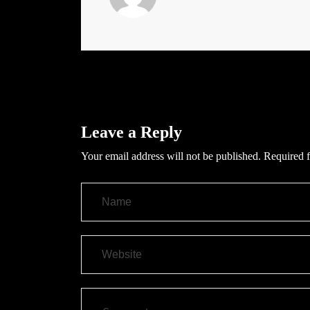
Leave a Reply
Your email address will not be published.
Required f