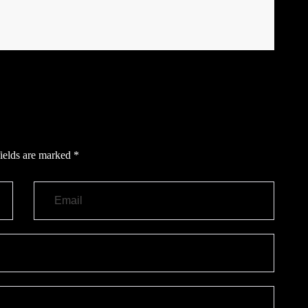
ields are marked
*