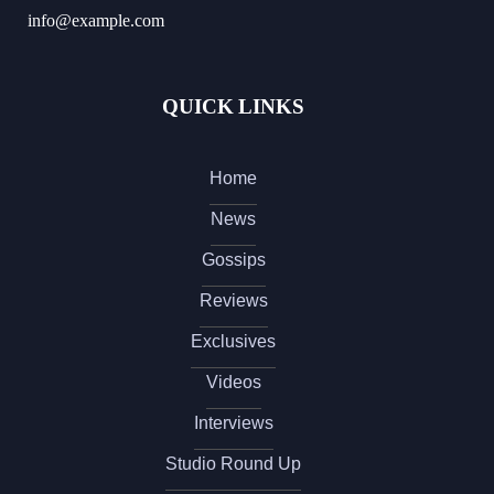
info@example.com
QUICK LINKS
Home
News
Gossips
Reviews
Exclusives
Videos
Interviews
Studio Round Up