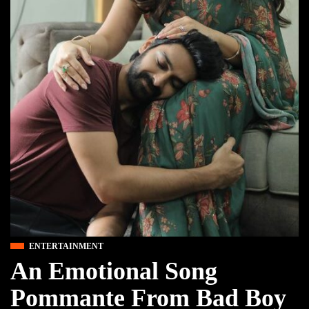
ENTERTAINMENT
An Emotional Song
Pommante From Bad Boy