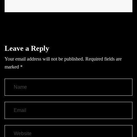
Leave a Reply
Your email address will not be published.
Required fields are
marked
*