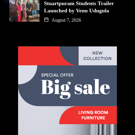
Stuartpuram Students Trailer
Launched by Venu Udugula
August 7, 2026