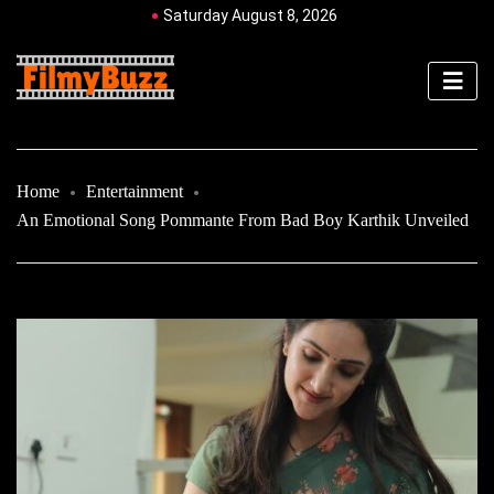
Saturday August 8, 2026
Home
Entertainment
An Emotional Song Pommante From Bad Boy Karthik Unveiled