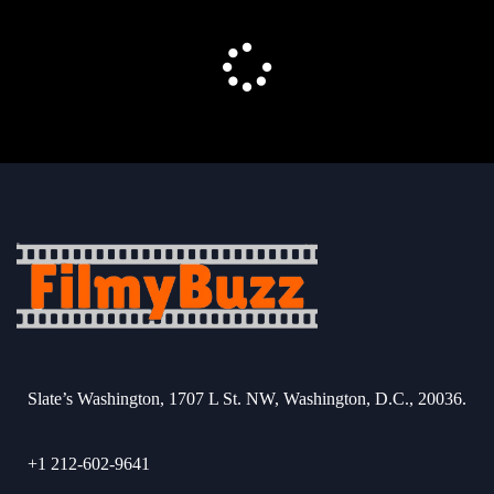
Slate’s Washington, 1707 L St. NW, Washington, D.C., 20036.
+1 212-602-9641