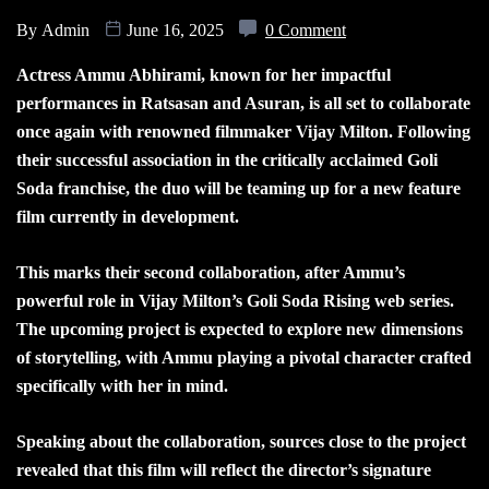
By
Admin
June 16, 2025
0 Comment
Actress Ammu Abhirami, known for her impactful
performances in Ratsasan and Asuran, is all set to collaborate
once again with renowned filmmaker Vijay Milton. Following
their successful association in the critically acclaimed Goli
Soda franchise, the duo will be teaming up for a new feature
film currently in development.
This marks their second collaboration, after Ammu’s
powerful role in Vijay Milton’s Goli Soda Rising web series.
The upcoming project is expected to explore new dimensions
of storytelling, with Ammu playing a pivotal character crafted
specifically with her in mind.
Speaking about the collaboration, sources close to the project
revealed that this film will reflect the director’s signature