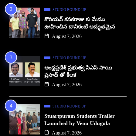
STUDIO ROUND UP
కొరియన్ కనకరాజు కు మేము
ఊహించిన దానికంటే అద్భుతమైన
August 7, 2026
STUDIO ROUND UP
ఆంధ్రప్రదేశ్ ప్రభుత్వ సిఎస్ సాయి
ప్రసాద్ తో కీలక
August 7, 2026
STUDIO ROUND UP
Stuartpuram Students Trailer
Launched by Venu Udugula
August 7, 2026