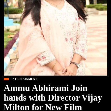
ENTERTAINMENT
Ammu Abhirami Join
hands with Director Vijay
Milton for New Film