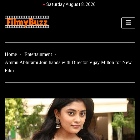
Saturday August 8, 2026
Home
Entertainment
Ammu Abhirami Join hands with Director Vijay Milton for New
Film