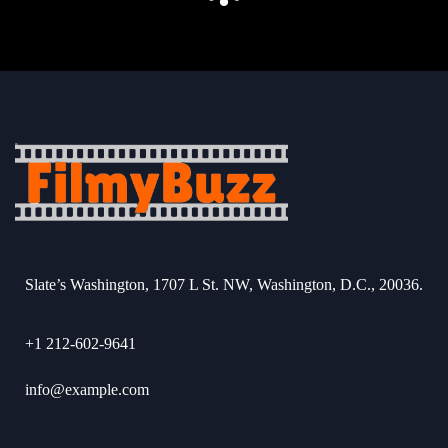
Slate’s Washington, 1707 L St. NW, Washington, D.C., 20036.
+1 212-602-9641
info@example.com