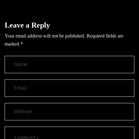
Leave a Reply
Your email address will not be published.
Required fields are
marked
*