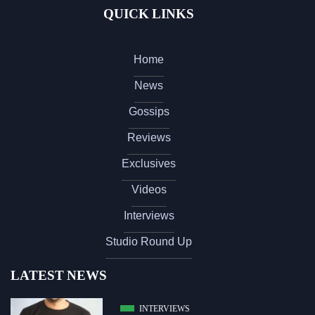
QUICK LINKS
Home
News
Gossips
Reviews
Exclusives
Videos
Interviews
Studio Round Up
LATEST NEWS
INTERVIEWS