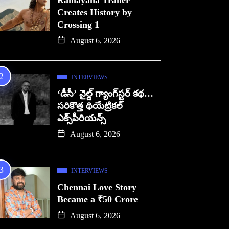
Ramayana Trailer
Creates History by
Crossing 1
August 6, 2026
INTERVIEWS
‘డీసీ’ వైల్డ్ గ్యాంగ్‌స్టర్ కథ…
సరికొత్త థియేట్రికల్
ఎక్స్‌పీరియన్స్
August 6, 2026
INTERVIEWS
Chennai Love Story
Became a ₹50 Crore
August 6, 2026