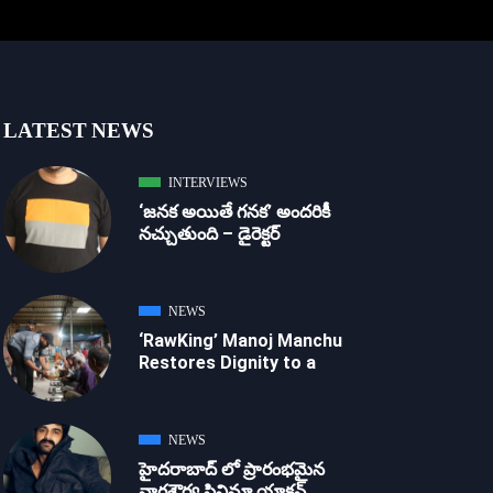
LATEST NEWS
INTERVIEWS
‘జ‌న‌క అయితే గ‌న‌క‌’ అందరికీ
నచ్చుతుంది – డైరెక్ట‌ర్
NEWS
‘RawKing’ Manoj Manchu
Restores Dignity to a
NEWS
హైదరాబాద్ లో ప్రారంభమైన
నాగశౌర్య సినిమా యాక్షన్