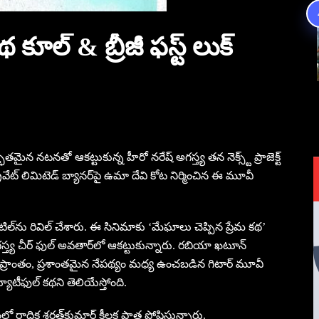
కూల్ & బ్రీజీ ఫస్ట్ లుక్
న నటనతో ఆకట్టుకున్న హీరో నరేష్ అగస్త్య తన నెక్స్ట్ ప్రాజెక్ట్‌
 ప్రైవేట్ లిమిటెడ్ బ్యానర్‌పై ఉమా దేవి కోట నిర్మించిన ఈ మూవీ
 టైటిల్‌ను రివిల్ చేశారు. ఈ సినిమాకు ‘మేఘాలు చెప్పిన ప్రేమ కథ’
ష్ అగస్త్య చీర్ ఫుల్ అవతార్‌లో ఆకట్టుకున్నారు. రబియా ఖటూన్
డ ప్రాంతం, ప్రశాంతమైన నేపథ్యం మధ్య ఉంచబడిన గిటార్ మూవీ
 బ్యూటీఫుల్ కథని తెలియేస్తోంది.
ో రాధిక శరత్‌కుమార్ కీలక పాత్ర పోషిస్తున్నారు.