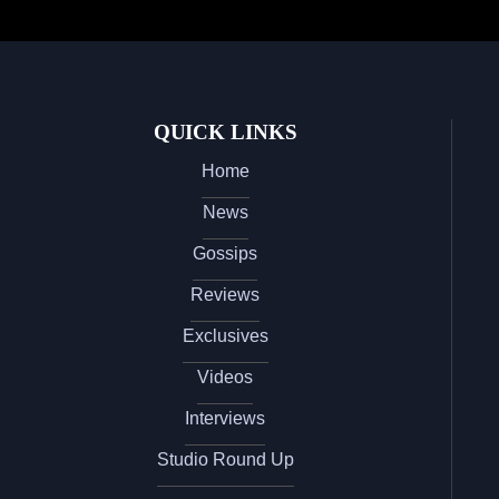
QUICK LINKS
Home
News
Gossips
Reviews
Exclusives
Videos
Interviews
Studio Round Up