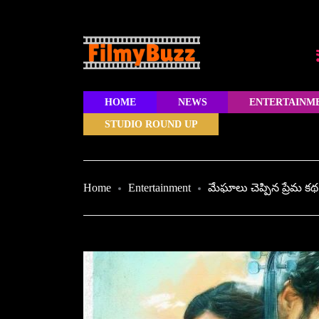
HOME
NEWS
ENTERTAINM
STUDIO ROUND UP
Home
Entertainment
మేఘాలు చెప్పిన ప్రేమ కథ కూ