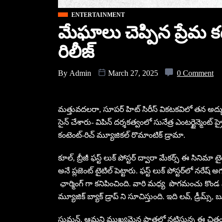
ENTERTAINMENT
మేఘాలు చెప్పిన ప్రేమ కథ 
రిలీజ్
By
Admin
March 27, 2025
0 Comment
మత్తువదలరా, సూపర్ హిట్ సిరీస్ వికటకవిలో తన అద్భుతమై
సైన్ చేశారు- విపిన్ దర్శకత్వంలో సునేత్ర ఎంటర్టైన్మెంట్
కంటెంట్-రిచ్ మ్యూజికల్ రొమాంటిక్ డ్రామా.
కూల్, బ్రీజీ ఫస్ట్ లుక్ పోస్టర్ ద్వారా మేకర్స్ ఈ సినిమా
అనే ప్లజెంట్ టైటిల్ పెట్టారు. ఫస్ట్ లుక్ పోస్టర్‌లో నరే
ఛార్మింగ్ గా కనిపించింది. వారి మధ్య పొగమంచు కొం
మ్యూజిక్ బ్యాక్ డ్రాప్ ని సూచిస్తుంది. ఇది లవ్, డ్రీమ్స్,
సుమన్, ఆమని ముఖ్యమైన పాత్రల్లో నటిస్తున్న ఈ చిత్రంల