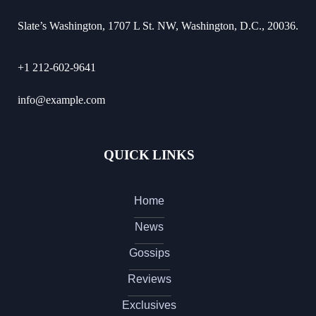
Slate’s Washington, 1707 L St. NW, Washington, D.C., 20036.
+1 212-602-9641
info@example.com
QUICK LINKS
Home
News
Gossips
Reviews
Exclusives