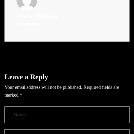
Admin
(Website)
Administrator
Leave a Reply
Your email address will not be published.
Required fields are
marked
*