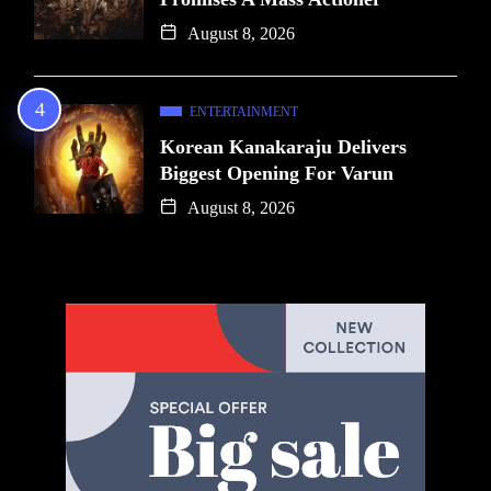
August 8, 2026
ENTERTAINMENT
Korean Kanakaraju Delivers
Biggest Opening For Varun
August 8, 2026