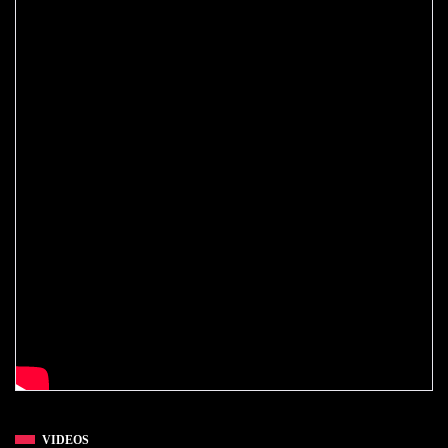
VIDEOS