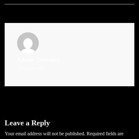
Admin
(Website)
Administrator
Leave a Reply
Your email address will not be published.
Required fields are