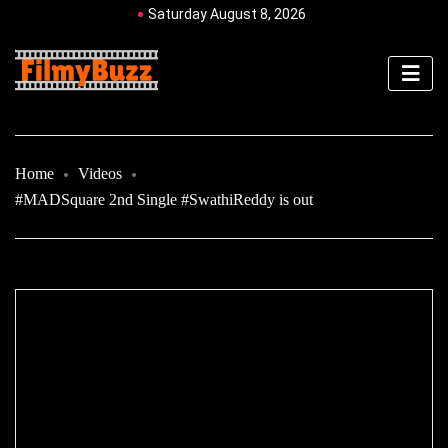
Saturday August 8, 2026
Home
Videos
#MADSquare 2nd Single #SwathiReddy is out