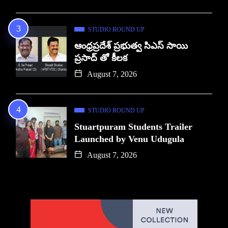
STUDIO ROUND UP
ఆంధ్రప్రదేశ్ ప్రభుత్వ సిఎస్ సాయి
ప్రసాద్ తో కీలక
August 7, 2026
STUDIO ROUND UP
Stuartpuram Students Trailer
Launched by Venu Udugula
August 7, 2026