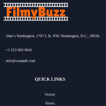
Slate’s Washington, 1707 L St. NW, Washington, D.C., 20036.
+1 212-602-9641
info@example.com
QUICK LINKS
Home
News