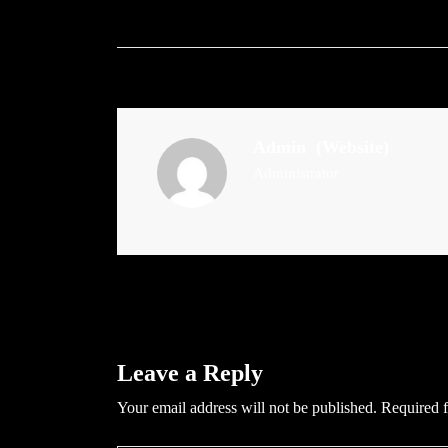
Admin
(Website)
Administrator
Leave a Reply
Your email address will not be published.
Required f