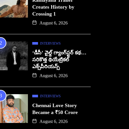
Ramayana Trailer
Creates History by
Crossing 1
August 6, 2026
INTERVIEWS
‘డీసీ’ వైల్డ్ గ్యాంగ్‌స్టర్ కథ…
సరికొత్త థియేట్రికల్
ఎక్స్‌పీరియన్స్
August 6, 2026
INTERVIEWS
Chennai Love Story
Became a ₹50 Crore
August 6, 2026