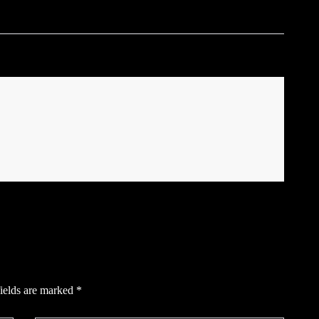
ields are marked
*