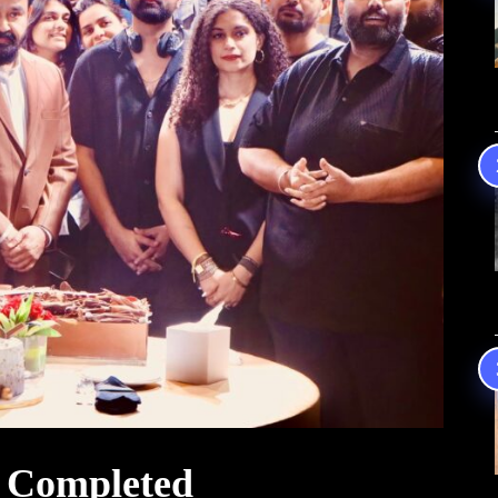
 Completed