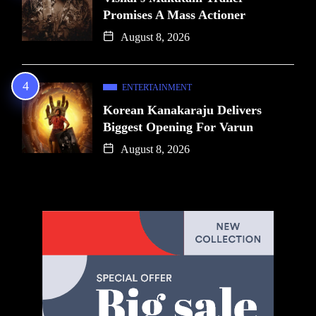
Promises A Mass Actioner
August 8, 2026
ENTERTAINMENT
Korean Kanakaraju Delivers
Biggest Opening For Varun
August 8, 2026