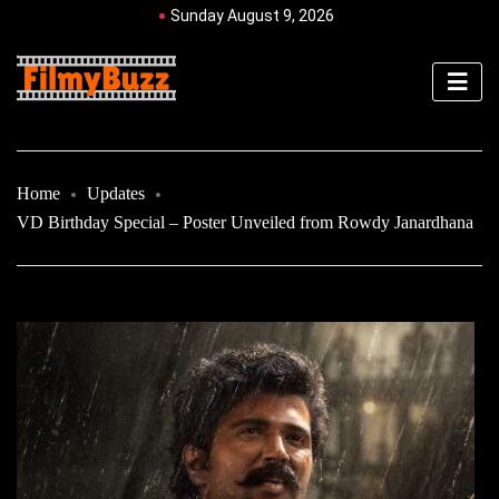
Sunday August 9, 2026
Home
Updates
VD Birthday Special – Poster Unveiled from Rowdy Janardhana