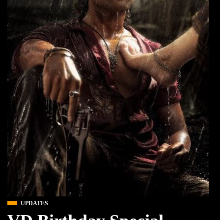
UPDATES