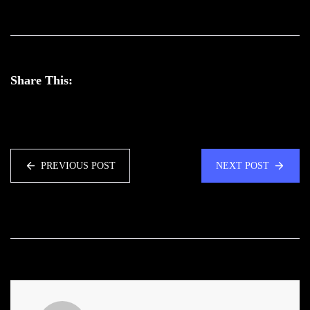
Share This:
PREVIOUS POST
NEXT POST