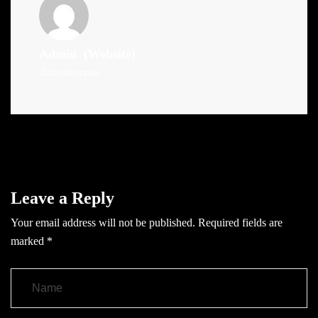
Admin
(Website)
Administrator
Leave a Reply
Your email address will not be published.
Required fields are
marked
*