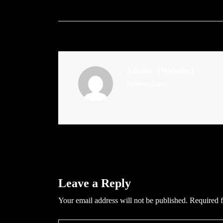
Admin
(Website)
Administrator
Leave a Reply
Your email address will not be published.
Required f