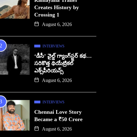
Ramayana Trailer
Creates History by
Crossing 1
August 6, 2026
INTERVIEWS
‘డీసీ’ వైల్డ్ గ్యాంగ్‌స్టర్ కథ…
సరికొత్త థియేట్రికల్
ఎక్స్‌పీరియన్స్
August 6, 2026
INTERVIEWS
Chennai Love Story
Became a ₹50 Crore
August 6, 2026